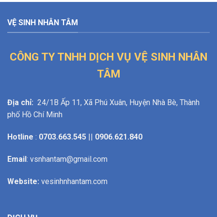
VỆ SINH NHÂN TÂM
CÔNG TY TNHH DỊCH VỤ VỆ SINH NHÂN
TÂM
Địa chỉ:
24/1B Ấp 11, Xã Phú Xuân, Huyện Nhà Bè, Thành
phố Hồ Chí Minh
Hotline
:
0703.663.545
||
0906.621.840
Email
: vsnhantam@gmail.com
Website:
vesinhnhantam.com