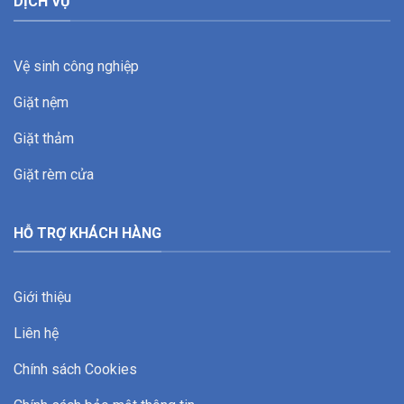
DỊCH VỤ
Vệ sinh công nghiệp
Giặt nệm
Giặt thảm
Giặt rèm cửa
HỖ TRỢ KHÁCH HÀNG
Giới thiệu
Liên hệ
Chính sách Cookies