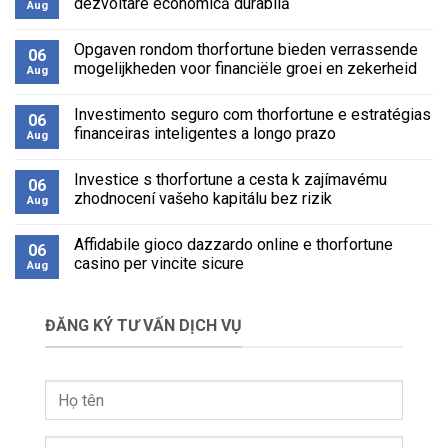
dezvoltare economică durabilă
Aug
No
Comments
Opgaven rondom thorfortune bieden verrassende
on
06
Investițiile
mogelijkheden voor financiële groei en zekerheid
Aug
inteligente
și
No
thorfortune
Comments
Investimento seguro com thorfortune e estratégias
pentru
on
06
o
Opgaven
financeiras inteligentes a longo prazo
Aug
dezvoltare
rondom
economică
thorfortune
No
durabilă
bieden
Comments
Investice s thorfortune a cesta k zajímavému
verrassende
on
06
mogelijkheden
Investimento
zhodnocení vašeho kapitálu bez rizik
Aug
voor
seguro
financiële
com
No
groei
thorfortune
Comments
Affidabile gioco dazzardo online e thorfortune
en
e
on
06
zekerheid
estratégias
Investice
casino per vincite sicure
Aug
financeiras
s
inteligentes
thorfortune
No
a
a
Comments
longo
cesta
on
ĐĂNG KÝ TƯ VẤN DỊCH VỤ
prazo
k
Affidabile
zajímavému
gioco
zhodnocení
dazzardo
vašeho
online
kapitálu
e
bez
thorfortune
rizik
casino
per
vincite
sicure