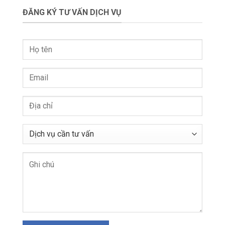
vielfältige
rund
on
Weise
ĐĂNG KÝ TƯ VẤN DỊCH VỤ
um
Detailed
https://thenv-
analysis
casinos.com.de
surrounding
für
casinodays-
sicheres
in.net
Online-
for
Glücksspiel
savvy
casino
enthusiasts