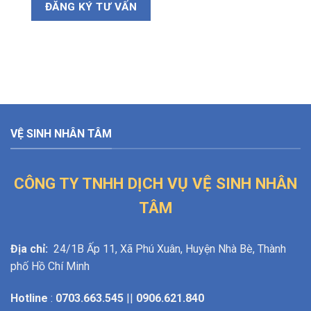
VỆ SINH NHÂN TÂM
CÔNG TY TNHH DỊCH VỤ VỆ SINH NHÂN
TÂM
Địa chỉ:
24/1B Ấp 11, Xã Phú Xuân, Huyện Nhà Bè, Thành
phố Hồ Chí Minh
Hotline
:
0703.663.545
||
0906.621.840