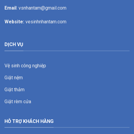
Email
: vsnhantam@gmail.com
Website:
vesinhnhantam.com
DỊCH VỤ
Vệ sinh công nghiệp
Giặt nệm
Giặt thảm
Giặt rèm cửa
HỖ TRỢ KHÁCH HÀNG