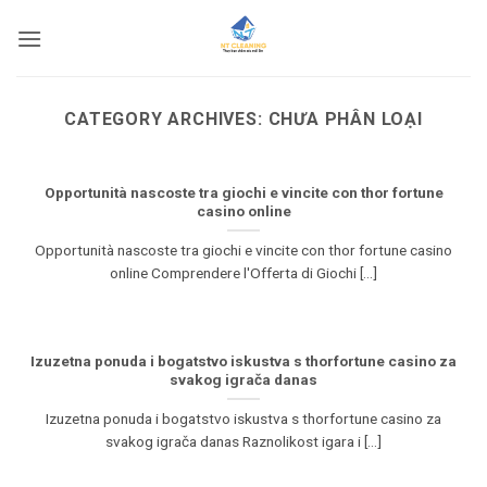
Skip
to
content
CATEGORY ARCHIVES:
CHƯA PHÂN LOẠI
Opportunità nascoste tra giochi e vincite con thor fortune
casino online
Opportunità nascoste tra giochi e vincite con thor fortune casino
online Comprendere l'Offerta di Giochi [...]
Izuzetna ponuda i bogatstvo iskustva s thorfortune casino za
svakog igrača danas
Izuzetna ponuda i bogatstvo iskustva s thorfortune casino za
svakog igrača danas Raznolikost igara i [...]