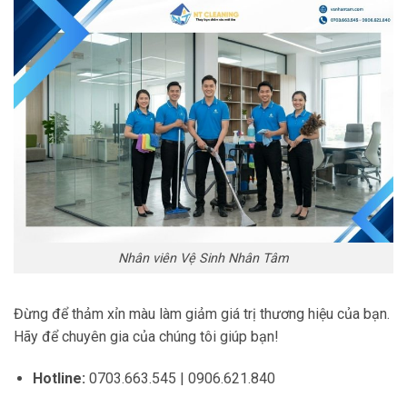
Nhân viên Vệ Sinh Nhân Tâm
Đừng để thảm xỉn màu làm giảm giá trị thương hiệu của bạn.
Hãy để chuyên gia của chúng tôi giúp bạn!
Hotline:
0703.663.545 | 0906.621.840