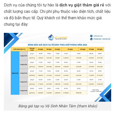
Dịch vụ của chúng tôi tự hào là
dịch vụ giặt thảm giá rẻ
với
chất lượng cao cấp. Chi phí phụ thuộc vào diện tích, chất liệu
và độ bẩn thực tế. Quý khách có thể tham khảo mức giá
chung tại đây:
Bàng giá tạp vụ Vệ Sinh Nhân Tâm (tham khảo)