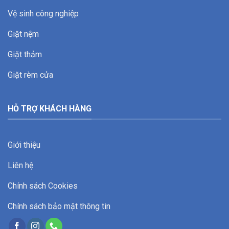
Vệ sinh công nghiệp
Giặt nệm
Giặt thảm
Giặt rèm cửa
HỖ TRỢ KHÁCH HÀNG
Giới thiệu
Liên hệ
Chính sách Cookies
Chính sách bảo mật thông tin