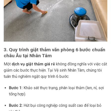
3. Quy trình giặt thảm văn phòng 6 bước chuẩn
châu Âu tại Nhân Tâm
Một
dịch vụ giặt thảm giá rẻ
không đồng nghĩa với việc cắt
giảm các bước thực hiện. Tại Vệ sinh Nhân Tâm, chúng tôi
tuân thủ nghiêm ngặt quy trình 6 bước:
Bước 1:
Khảo sát thực trạng, phân loại thảm (len, nỉ, sợi
tổng hợp).
Bước 2:
Hút bụi công nghiệp công suất cao để loại bỏ