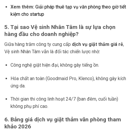
Xem thêm:
Giải pháp thuê tạp vụ văn phòng theo giờ tiết
kiệm cho startup
5. Tại sao Vệ sinh Nhân Tâm là sự lựa chọn
hàng đầu cho doanh nghiệp?
Giữa hàng trăm công ty cung cấp
dịch vụ giặt thảm giá rẻ
,
Vệ sinh Nhân Tâm vẫn là đối tác chiến lược nhờ:
Công nghệ giặt hiện đại, không gây tiếng ồn.
Hóa chất an toàn (Goodmaid Pro, Klenco), không gây kích
ứng da.
Thời gian thi công linh hoạt 24/7 (ban đêm, cuối tuần)
không phụ phí cao.
6. Bảng giá dịch vụ giặt thảm văn phòng tham
khảo 2026