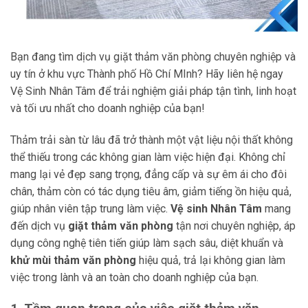
Bạn đang tìm dịch vụ giặt thảm văn phòng chuyên nghiệp và
uy tín ở khu vực Thành phố Hồ Chí MInh? Hãy liên hệ ngay
Vệ Sinh Nhân Tâm để trải nghiệm giải pháp tận tình, linh hoạt
và tối ưu nhất cho doanh nghiệp của bạn!
Thảm trải sàn từ lâu đã trở thành một vật liệu nội thất không
thể thiếu trong các không gian làm việc hiện đại. Không chỉ
mang lại vẻ đẹp sang trọng, đẳng cấp và sự êm ái cho đôi
chân, thảm còn có tác dụng tiêu âm, giảm tiếng ồn hiệu quả,
giúp nhân viên tập trung làm việc.
Vệ sinh Nhân Tâm
mang
đến dịch vụ
giặt thảm văn phòng
tận nơi chuyên nghiệp, áp
dụng công nghệ tiên tiến giúp làm sạch sâu, diệt khuẩn và
khử mùi thảm văn phòng
hiệu quả, trả lại không gian làm
việc trong lành và an toàn cho doanh nghiệp của bạn.