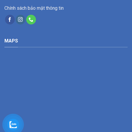
Chính sách bảo mật thông tin
MAPS