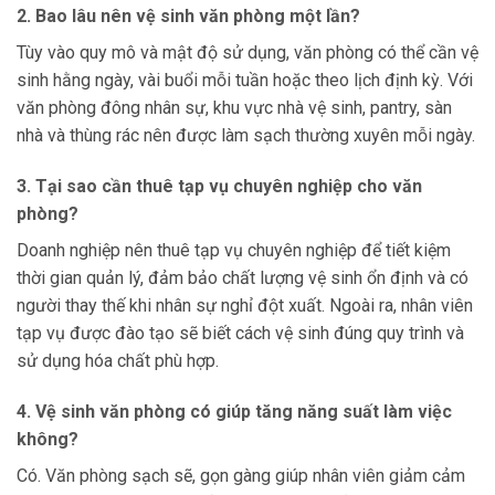
2. Bao lâu nên vệ sinh văn phòng một lần?
Tùy vào quy mô và mật độ sử dụng, văn phòng có thể cần vệ
sinh hằng ngày, vài buổi mỗi tuần hoặc theo lịch định kỳ. Với
văn phòng đông nhân sự, khu vực nhà vệ sinh, pantry, sàn
nhà và thùng rác nên được làm sạch thường xuyên mỗi ngày.
3. Tại sao cần thuê tạp vụ chuyên nghiệp cho văn
phòng?
Doanh nghiệp nên thuê tạp vụ chuyên nghiệp để tiết kiệm
thời gian quản lý, đảm bảo chất lượng vệ sinh ổn định và có
người thay thế khi nhân sự nghỉ đột xuất. Ngoài ra, nhân viên
tạp vụ được đào tạo sẽ biết cách vệ sinh đúng quy trình và
sử dụng hóa chất phù hợp.
4. Vệ sinh văn phòng có giúp tăng năng suất làm việc
không?
Có. Văn phòng sạch sẽ, gọn gàng giúp nhân viên giảm cảm