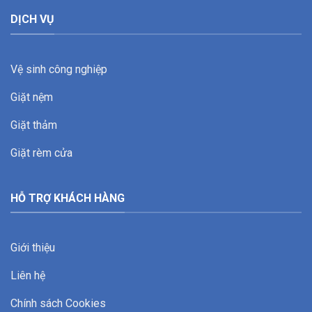
DỊCH VỤ
Vệ sinh công nghiệp
Giặt nệm
Giặt thảm
Giặt rèm cửa
HỖ TRỢ KHÁCH HÀNG
Giới thiệu
Liên hệ
Chính sách Cookies