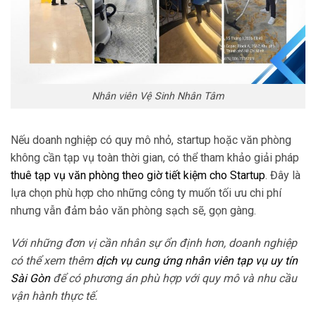
Nhân viên Vệ Sinh Nhân Tâm
Nếu doanh nghiệp có quy mô nhỏ, startup hoặc văn phòng
không cần tạp vụ toàn thời gian, có thể tham khảo giải pháp
thuê tạp vụ văn phòng theo giờ tiết kiệm cho Startup
. Đây là
lựa chọn phù hợp cho những công ty muốn tối ưu chi phí
nhưng vẫn đảm bảo văn phòng sạch sẽ, gọn gàng.
Với những đơn vị cần nhân sự ổn định hơn, doanh nghiệp
có thể xem thêm
dịch vụ cung ứng nhân viên tạp vụ uy tín
Sài Gòn
để có phương án phù hợp với quy mô và nhu cầu
vận hành thực tế.