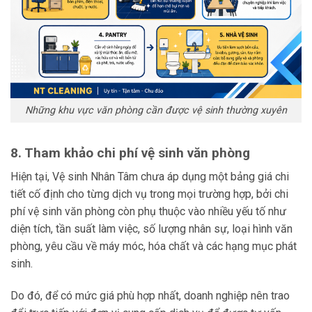
Những khu vực văn phòng cần được vệ sinh thường xuyên
8. Tham khảo chi phí vệ sinh văn phòng
Hiện tại, Vệ sinh Nhân Tâm chưa áp dụng một bảng giá chi
tiết cố định cho từng dịch vụ trong mọi trường hợp, bởi chi
phí vệ sinh văn phòng còn phụ thuộc vào nhiều yếu tố như
diện tích, tần suất làm việc, số lượng nhân sự, loại hình văn
phòng, yêu cầu về máy móc, hóa chất và các hạng mục phát
sinh.
Do đó, để có mức giá phù hợp nhất, doanh nghiệp nên trao