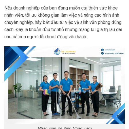
Nếu doanh nghiệp của bạn đang muốn cải thiện sức khỏe
nhân viên, tối ưu không gian làm việc và nâng cao hình ảnh
chuyên nghiệp, hãy bắt đầu từ việc vệ sinh văn phòng đúng
cách. Đây là khoản đầu tư nhỏ nhưng mang lại giá trị lâu dài
cho cả con người lẫn hoạt động vận hành.
Nhân viên Vệ Sinh Nhân Tâm