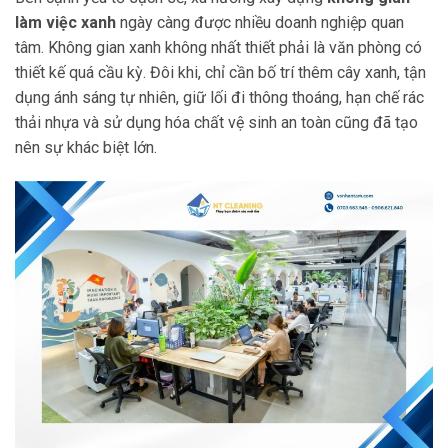
làm việc xanh
ngày càng được nhiều doanh nghiệp quan
tâm. Không gian xanh không nhất thiết phải là văn phòng có
thiết kế quá cầu kỳ. Đôi khi, chỉ cần bố trí thêm cây xanh, tận
dụng ánh sáng tự nhiên, giữ lối đi thông thoáng, hạn chế rác
thải nhựa và sử dụng hóa chất vệ sinh an toàn cũng đã tạo
nên sự khác biệt lớn.