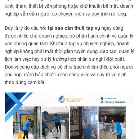
kính, thảm, thiết bị văn phòng hoặc khử khuẩn bề mặt, doanh
nghiệp vẫn cần người có chuyên môn và quy trình rõ ràng.
Đây là lý do câu hỏi
tại sao cần thuê tạp vụ
ngày càng
được nhiều chủ doanh nghiệp, bộ phận hành chính và quản lý
văn phòng quan tâm. Khi thuê tạp vụ chuyên nghiệp, doanh
nghiệp không phải mất thời gian tuyển dụng, đào tạo, quản lý
lịch làm việc hay xử lý trường hợp nhân sự nghỉ đột xuất.
Đơn vị cung cấp dịch vụ sẽ chịu trách nhiệm điều phối người
phù hợp, đảm bảo chất lượng công việc và duy trì vệ sinh
theo đúng cam kết.