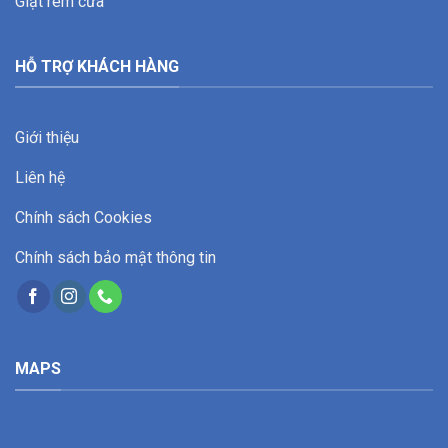
Giặt rèm cửa
HỖ TRỢ KHÁCH HÀNG
Giới thiệu
Liên hệ
Chính sách Cookies
Chính sách bảo mật thông tin
MAPS