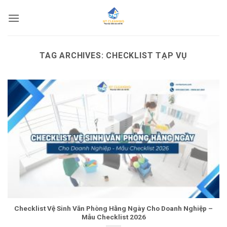
Skip
to
content
TAG ARCHIVES:
CHECKLIST TẠP VỤ
Checklist Vệ Sinh Văn Phòng Hằng Ngày Cho Doanh Nghiệp –
Mẫu Checklist 2026