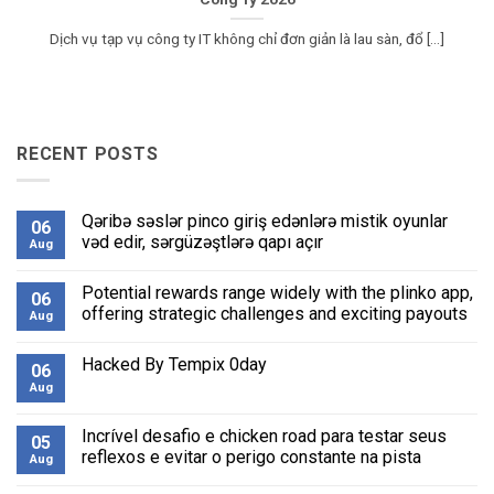
Dịch vụ tạp vụ công ty IT không chỉ đơn giản là lau sàn, đổ [...]
RECENT POSTS
Qəribə səslər pinco giriş edənlərə mistik oyunlar
06
vəd edir, sərgüzəştlərə qapı açır
Aug
No
Comments
Potential rewards range widely with the plinko app,
on
06
Qəribə
offering strategic challenges and exciting payouts
Aug
səslər
pinco
No
giriş
Comments
Hacked By Tempix 0day
edənlərə
on
06
mistik
Potential
Aug
No
oyunlar
rewards
Comments
vəd
range
on
edir,
widely
Hacked
Incrível desafio e chicken road para testar seus
sərgüzəştlərə
with
05
By
qapı
the
reflexos e evitar o perigo constante na pista
Tempix
Aug
açır
plinko
0day
app,
No
offering