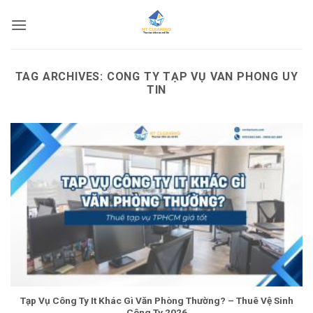
Skip
to
content
TAG ARCHIVES:
CONG TY TẠP VỤ VAN PHONG UY
TIN
Tạp Vụ Công Ty It Khác Gì Văn Phòng Thường? – Thuê Vệ Sinh
Công Ty 2026