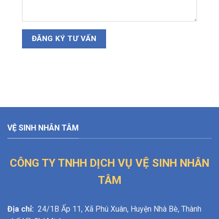
VỆ SINH NHÂN TÂM
CÔNG TY TNHH DỊCH VỤ VỆ SINH NHÂN
TÂM
Địa chỉ:
24/1B Ấp 11, Xã Phú Xuân, Huyện Nhà Bè, Thành