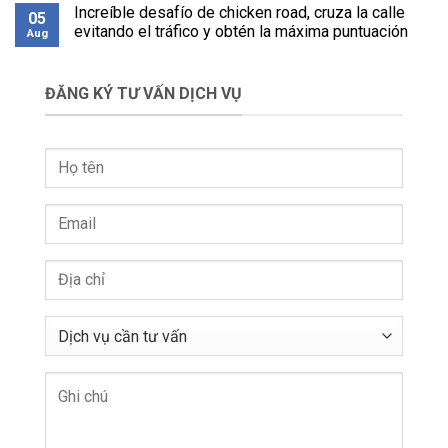
Comments
Increíble desafío de chicken road, cruza la calle
strategic
on
05
challenges
Incrível
evitando el tráfico y obtén la máxima puntuación
Aug
and
desafio
exciting
e
No
payouts
chicken
Comments
road
on
ĐĂNG KÝ TƯ VẤN DỊCH VỤ
para
Increíble
testar
desafío
seus
de
reflexos
chicken
e
road,
evitar
cruza
o
la
perigo
calle
constante
evitando
na
el
pista
tráfico
y
obtén
la
máxima
puntuación