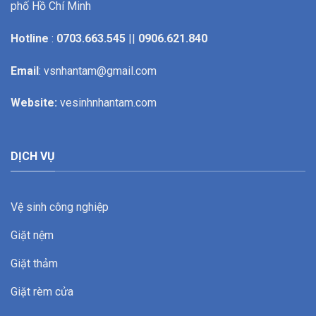
phố Hồ Chí Minh
Hotline
:
0703.663.545
||
0906.621.840
Email
: vsnhantam@gmail.com
Website:
vesinhnhantam.com
DỊCH VỤ
Vệ sinh công nghiệp
Giặt nệm
Giặt thảm
Giặt rèm cửa