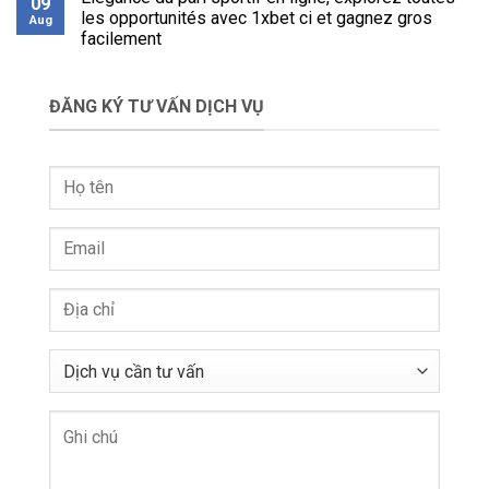
09
का
के
कीमतों
les opportunités avec 1xbet ci et gagnez gros
Aug
मूल्यांकन
साथ
विश्लेषण
facilement
जीतने
tower
की
rush
No
संभावनाओं
towerrush.in.net
Comments
का
के
on
मूल्यांकन
साथ
ĐĂNG KÝ TƯ VẤN DỊCH VỤ
Élégance
जीतने
du
की
pari
संभावनाओं
sportif
का
en
मूल्यांकन
ligne,
explorez
toutes
les
opportunités
avec
1xbet
ci
et
gagnez
gros
facilement