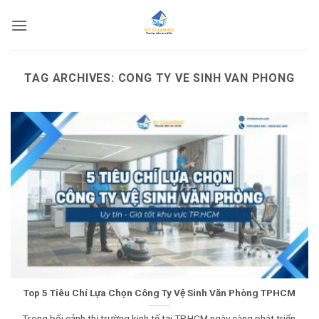
Skip
to
content
TAG ARCHIVES:
CONG TY VE SINH VAN PHONG
Top 5 Tiêu Chí Lựa Chọn Công Ty Vệ Sinh Văn Phòng TPHCM
Trong bối cảnh thị trường kinh tế tại TP.HCM ngày càng phát triển,