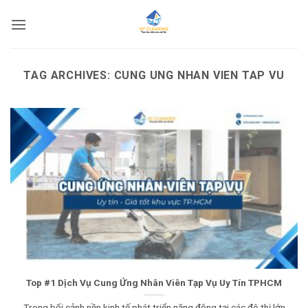
Skip
to
content
TAG ARCHIVES:
CUNG UNG NHAN VIEN TAP VU
Top #1 Dịch Vụ Cung Ứng Nhân Viên Tạp Vụ Uy Tín TPHCM
Trong bối cảnh nền kinh tế phát triển năng động tại các đô thị lớn