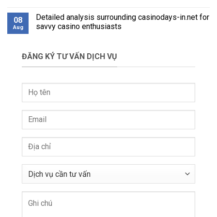
durch
igrača
No
ninlay
danas
Comments
und
Detailed analysis surrounding casinodays-in.net for
on
08
bereichern
Ergänzende
savvy casino enthusiasts
moderne
Aug
Informationen
Innenräume
und
No
auf
Tipps
Comments
vielfältige
rund
on
Weise
ĐĂNG KÝ TƯ VẤN DỊCH VỤ
um
Detailed
https://thenv-
analysis
casinos.com.de
surrounding
für
casinodays-
sicheres
in.net
Online-
for
Glücksspiel
savvy
casino
enthusiasts