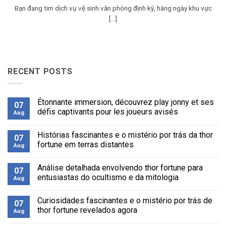
Bạn đang tim dịch vụ vệ sinh văn phòng định kỳ, hàng ngày khu vực
[...]
RECENT POSTS
Étonnante immersion, découvrez play jonny et ses
07
défis captivants pour les joueurs avisés
Aug
No
Comments
Histórias fascinantes e o mistério por trás da thor
on
07
Étonnante
fortune em terras distantes
Aug
immersion,
découvrez
No
play
Comments
Análise detalhada envolvendo thor fortune para
jonny
on
07
et
Histórias
entusiastas do ocultismo e da mitologia
Aug
ses
fascinantes
défis
e
No
captivants
o
Comments
Curiosidades fascinantes e o mistério por trás de
pour
mistério
on
07
les
por
Análise
thor fortune revelados agora
Aug
joueurs
trás
detalhada
avisés
da
envolvendo
No