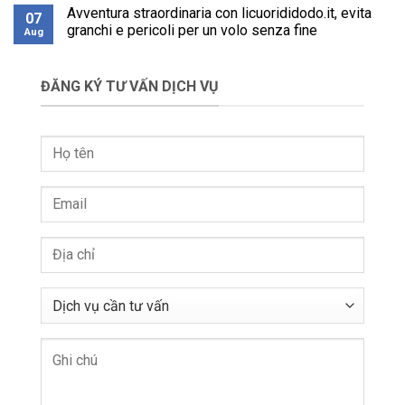
winning
road
Comments
Avventura straordinaria con licuorididodo.it, evita
potential
ger
on
07
oförglömliga
Lattrait
granchi e pericoli per un volo senza fine
Aug
minnen
certain
i
du
No
vacker
casino
Comments
natur
en
on
ĐĂNG KÝ TƯ VẤN DỊCH VỤ
och
ligne
Avventura
bortom
suisse
straordinaria
propose
con
une
licuorididodo.it,
expérience
evita
ludique
granchi
immersive
e
et
pericoli
sécurisée
per
un
volo
senza
fine