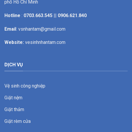
phố Hồ Chí Minh
Hotline
:
0703.663.545
||
0906.621.840
Email
: vsnhantam@gmail.com
Website:
vesinhnhantam.com
DỊCH VỤ
Vệ sinh công nghiệp
Giặt nệm
Giặt thảm
Giặt rèm cửa