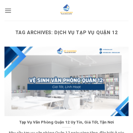
Skip
to
content
TAG ARCHIVES:
DỊCH VỤ TẠP VỤ QUẬN 12
Tạp Vụ Văn Phòng Quận 12 Uy Tín, Giá Tốt, Tận Nơi
Nhu cầu tạp vụ văn phòng Quận 12 ngày càng tăng, đặc biệt ở các