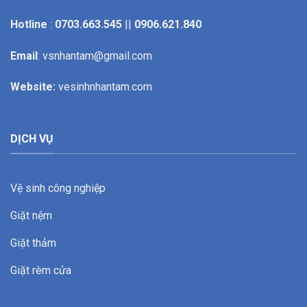
Hotline
:
0703.663.545
||
0906.621.840
Email
: vsnhantam@gmail.com
Website:
vesinhnhantam.com
DỊCH VỤ
Vệ sinh công nghiệp
Giặt nệm
Giặt thảm
Giặt rèm cửa