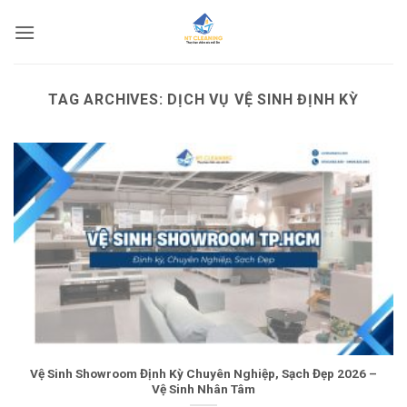
Skip
to
content
TAG ARCHIVES:
DỊCH VỤ VỆ SINH ĐỊNH KỲ
Vệ Sinh Showroom Định Kỳ Chuyên Nghiệp, Sạch Đẹp 2026 –
Vệ Sinh Nhân Tâm