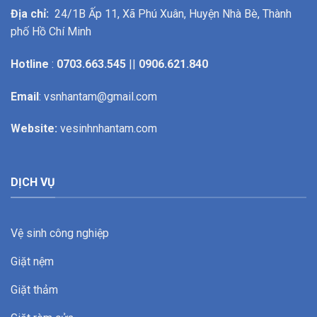
Địa chỉ:
24/1B Ấp 11, Xã Phú Xuân, Huyện Nhà Bè, Thành
phố Hồ Chí Minh
Hotline
:
0703.663.545
||
0906.621.840
Email
: vsnhantam@gmail.com
Website:
vesinhnhantam.com
DỊCH VỤ
Vệ sinh công nghiệp
Giặt nệm
Giặt thảm