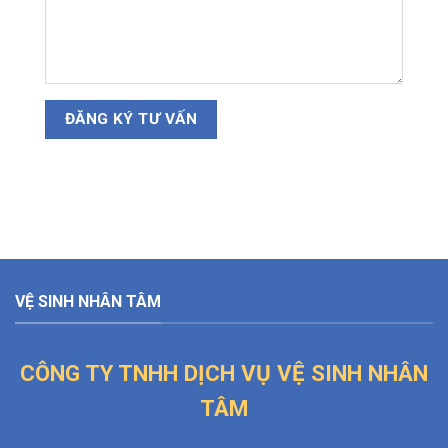
VỆ SINH NHÂN TÂM
CÔNG TY TNHH DỊCH VỤ VỆ SINH NHÂN
TÂM