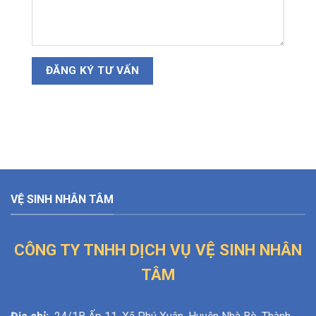
VỆ SINH NHÂN TÂM
CÔNG TY TNHH DỊCH VỤ VỆ SINH NHÂN
TÂM