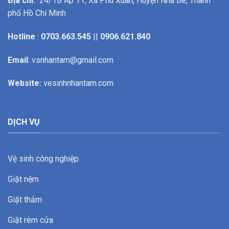
Địa chỉ:
24/1B Ấp 11, Xã Phú Xuân, Huyện Nhà Bè, Thành
phố Hồ Chí Minh
Hotline
:
0703.663.545
||
0906.621.840
Email
: vsnhantam@gmail.com
Website:
vesinhnhantam.com
DỊCH VỤ
Vệ sinh công nghiệp
Giặt nệm
Giặt thảm
Giặt rèm cửa