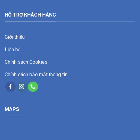
HỖ TRỢ KHÁCH HÀNG
Giới thiệu
Liên hệ
Chính sách Cookies
Chính sách bảo mật thông tin
MAPS