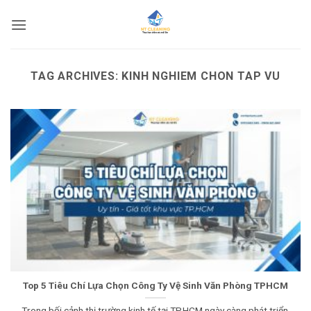
Skip
to
content
TAG ARCHIVES:
KINH NGHIEM CHON TAP VU
Top 5 Tiêu Chí Lựa Chọn Công Ty Vệ Sinh Văn Phòng TPHCM
Trong bối cảnh thị trường kinh tế tại TP.HCM ngày càng phát triển,