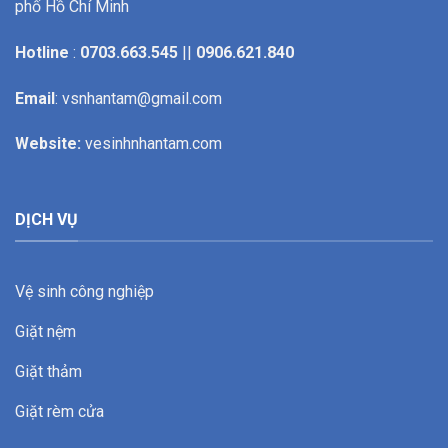
phố Hồ Chí Minh
Hotline
:
0703.663.545
||
0906.621.840
Email
: vsnhantam@gmail.com
Website:
vesinhnhantam.com
DỊCH VỤ
Vệ sinh công nghiệp
Giặt nệm
Giặt thảm
Giặt rèm cửa