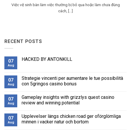
Việc vệ sinh bàn làm việc thường bị bỏ qua hoặc làm chưa đúng
cách, [...]
RECENT POSTS
HACKED BY ANTONKILL
07
Aug
No
Comments
on
HACKED
Strategie vincenti per aumentare le tue possibilità
07
BY
con 5gringos casino bonus
ANTONKILL
Aug
No
Comments
Gameplay insights with grizzlys quest casino
on
07
Strategie
review and winning potential
Aug
vincenti
per
No
aumentare
Comments
Upplevelser längs chicken road ger oförglömliga
le
on
07
tue
Gameplay
minnen i vacker natur och bortom
Aug
possibilità
insights
con
with
No