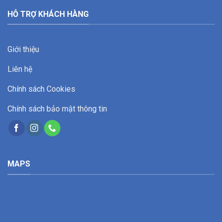
HỖ TRỢ KHÁCH HÀNG
Giới thiệu
Liên hệ
Chính sách Cookies
Chính sách bảo mật thông tin
MAPS