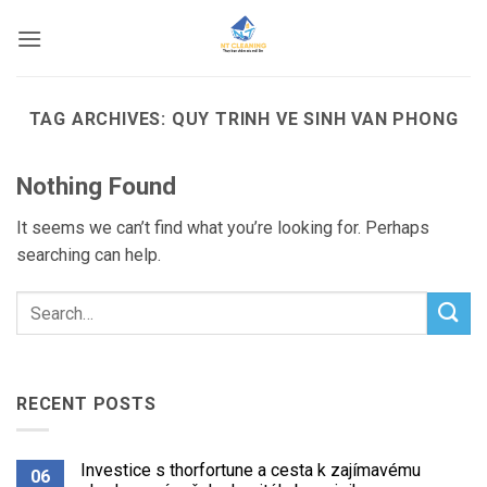
Skip
to
content
TAG ARCHIVES:
QUY TRINH VE SINH VAN PHONG
Nothing Found
It seems we can’t find what you’re looking for. Perhaps
searching can help.
RECENT POSTS
Investice s thorfortune a cesta k zajímavému
06