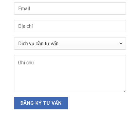
sərgüzəştlərə
qapı
açır