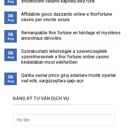
zhodnocení vašeho kapitálu bez rizik
Aug
No
Comments
Affidabile gioco dazzardo online e thorfortune
on
06
Investice
casino per vincite sicure
Aug
s
thorfortune
No
a
Comments
Remarquable thor fortune en héritage et mystères
cesta
on
06
k
Affidabile
ancestraux dévoilés
Aug
zajímavému
gioco
zhodnocení
dazzardo
No
vašeho
online
Comments
Szórakoztató lehetségek a szerencsejáték
kapitálu
e
on
06
bez
thorfortune
Remarquable
szerelmeseinek a thor fortune online casino
Aug
rizik
casino
thor
kínálatában most elérhetően
per
fortune
vincite
en
No
sicure
héritage
Comments
et
Qəribə səslər pinco giriş edənlərə mistik oyunlar
on
06
mystères
Szórakoztató
vəd edir, sərgüzəştlərə qapı açır
ancestraux
Aug
lehetségek
dévoilés
a
No
szerencsejáték
Comments
szerelmeseinek
on
ĐĂNG KÝ TƯ VẤN DỊCH VỤ
a
Qəribə
thor
səslər
fortune
pinco
online
giriş
casino
edənlərə
kínálatában
mistik
most
oyunlar
elérhetően
vəd
edir,