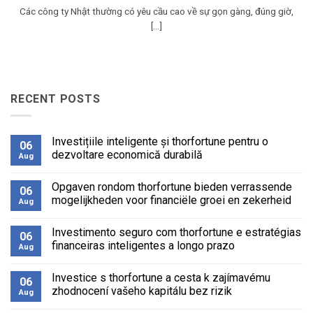
Các công ty Nhật thường có yêu cầu cao về sự gọn gàng, đúng giờ,
[...]
RECENT POSTS
Investițiile inteligente și thorfortune pentru o
06
dezvoltare economică durabilă
Aug
No
Comments
Opgaven rondom thorfortune bieden verrassende
on
06
Investițiile
mogelijkheden voor financiële groei en zekerheid
Aug
inteligente
și
No
thorfortune
Comments
Investimento seguro com thorfortune e estratégias
pentru
on
06
o
Opgaven
financeiras inteligentes a longo prazo
Aug
dezvoltare
rondom
economică
thorfortune
No
durabilă
bieden
Comments
Investice s thorfortune a cesta k zajímavému
verrassende
on
06
mogelijkheden
Investimento
zhodnocení vašeho kapitálu bez rizik
Aug
voor
seguro
financiële
com
No