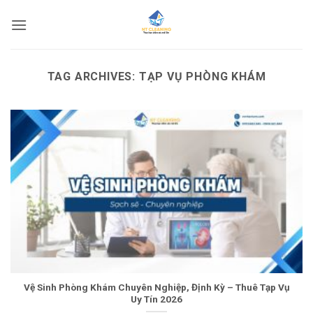
Skip
to
content
TAG ARCHIVES:
TẠP VỤ PHÒNG KHÁM
Vệ Sinh Phòng Khám Chuyên Nghiệp, Định Kỳ – Thuê Tạp Vụ
Uy Tín 2026