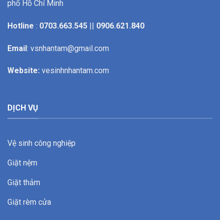
phố Hồ Chí Minh
Hotline
:
0703.663.545
||
0906.621.840
Email
: vsnhantam@gmail.com
Website:
vesinhnhantam.com
DỊCH VỤ
Vệ sinh công nghiệp
Giặt nệm
Giặt thảm
Giặt rèm cửa