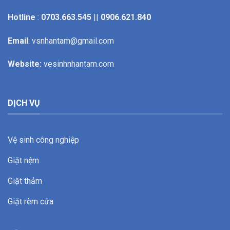
Hotline
:
0703.663.545
||
0906.621.840
Email
: vsnhantam@gmail.com
Website:
vesinhnhantam.com
DỊCH VỤ
Vệ sinh công nghiệp
Giặt nệm
Giặt thảm
Giặt rèm cửa