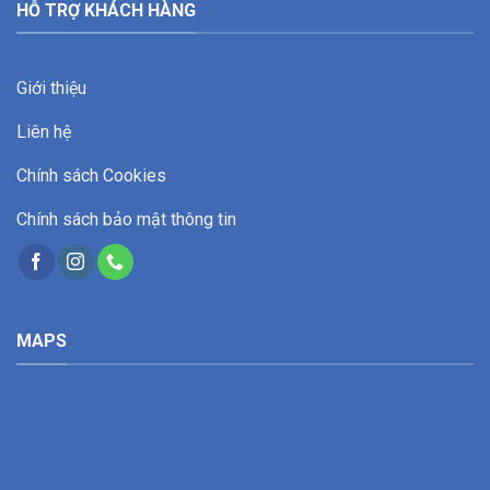
HỖ TRỢ KHÁCH HÀNG
Giới thiệu
Liên hệ
Chính sách Cookies
Chính sách bảo mật thông tin
MAPS