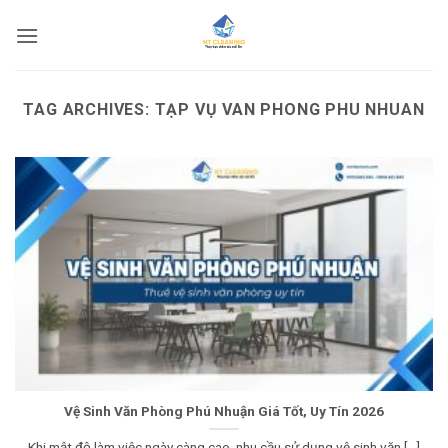
Skip
to
content
TAG ARCHIVES:
TẠP VỤ VAN PHONG PHU NHUAN
Vệ Sinh Văn Phòng Phú Nhuận Giá Tốt, Uy Tín 2026
Khi mật độ làm việc ngày càng cao, nhu cầu sử dụng vệ sinh văn [...]