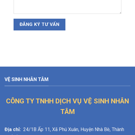
VỆ SINH NHÂN TÂM
CÔNG TY TNHH DỊCH VỤ VỆ SINH NHÂN
TÂM
Địa chỉ:
24/1B Ấp 11, Xã Phú Xuân, Huyện Nhà Bè, Thành