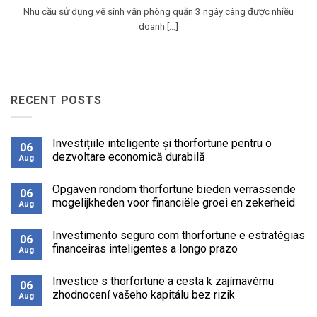
Nhu cầu sử dụng vệ sinh văn phòng quận 3 ngày càng được nhiều
doanh [...]
RECENT POSTS
Investițiile inteligente și thorfortune pentru o
06
dezvoltare economică durabilă
Aug
No
Comments
Opgaven rondom thorfortune bieden verrassende
on
06
Investițiile
mogelijkheden voor financiële groei en zekerheid
Aug
inteligente
și
No
thorfortune
Comments
Investimento seguro com thorfortune e estratégias
pentru
on
06
o
Opgaven
financeiras inteligentes a longo prazo
Aug
dezvoltare
rondom
economică
thorfortune
No
durabilă
bieden
Comments
Investice s thorfortune a cesta k zajímavému
verrassende
on
06
mogelijkheden
Investimento
zhodnocení vašeho kapitálu bez rizik
Aug
voor
seguro
financiële
com
No