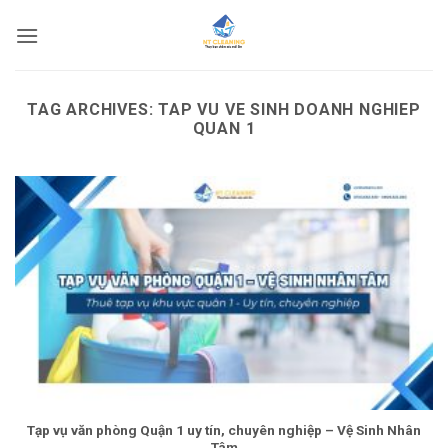
Skip
to
content
TAG ARCHIVES:
TAP VU VE SINH DOANH NGHIEP
QUAN 1
Tạp vụ văn phòng Quận 1 uy tín, chuyên nghiệp – Vệ Sinh Nhân
Tâm