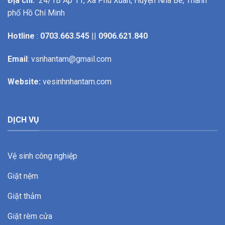
Địa chỉ:
24/1B Ấp 11, Xã Phú Xuân, Huyện Nhà Bè, Thành
phố Hồ Chí Minh
Hotline
:
0703.663.545
||
0906.621.840
Email
: vsnhantam@gmail.com
Website:
vesinhnhantam.com
DỊCH VỤ
Vệ sinh công nghiệp
Giặt nệm
Giặt thảm
Giặt rèm cửa