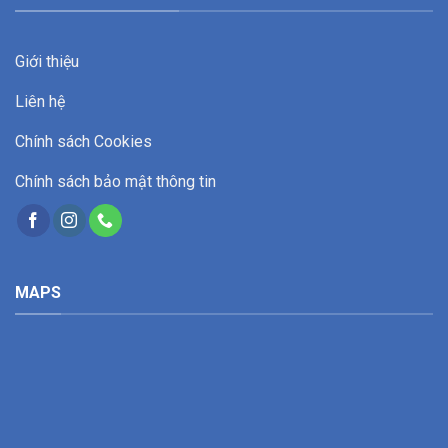
Giới thiệu
Liên hệ
Chính sách Cookies
Chính sách bảo mật thông tin
MAPS