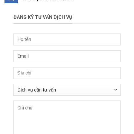
financeiras
s
inteligentes
thorfortune
No
a
a
Comments
longo
cesta
on
ĐĂNG KÝ TƯ VẤN DỊCH VỤ
prazo
k
Affidabile
zajímavému
gioco
zhodnocení
dazzardo
vašeho
online
kapitálu
e
bez
thorfortune
rizik
casino
per
vincite
sicure