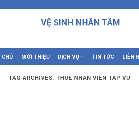
VỆ SINH NHÂN TÂM
 CHỦ
GIỚI THIỆU
DỊCH VỤ
TIN TỨC
LIÊN 
TAG ARCHIVES:
THUE NHAN VIEN TAP VU