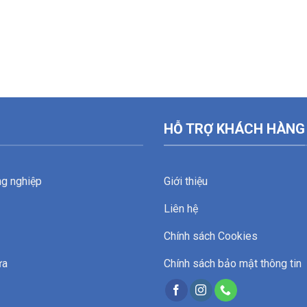
HỖ TRỢ KHÁCH HÀNG
ng nghiệp
Giới thiệu
Liên hệ
Chính sách Cookies
ửa
Chính sách bảo mật thông tin