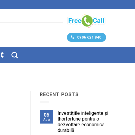
0906 621 840
HỆ
RECENT POSTS
Investițiile inteligente și
06
thorfortune pentru o
Aug
dezvoltare economică
durabilă