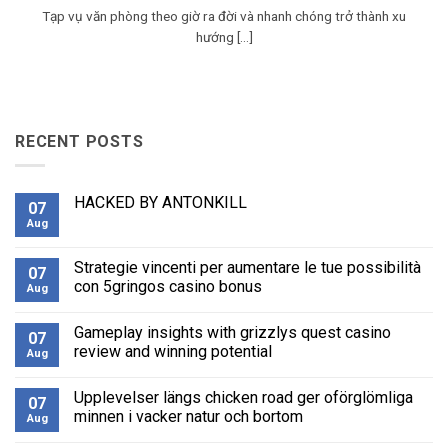
Tạp vụ văn phòng theo giờ ra đời và nhanh chóng trở thành xu
hướng [...]
RECENT POSTS
HACKED BY ANTONKILL
07
Aug
No
Comments
on
HACKED
Strategie vincenti per aumentare le tue possibilità
07
BY
con 5gringos casino bonus
ANTONKILL
Aug
No
Comments
Gameplay insights with grizzlys quest casino
on
07
Strategie
review and winning potential
Aug
vincenti
per
No
aumentare
Comments
Upplevelser längs chicken road ger oförglömliga
le
on
07
tue
Gameplay
minnen i vacker natur och bortom
Aug
possibilità
insights
con
with
No