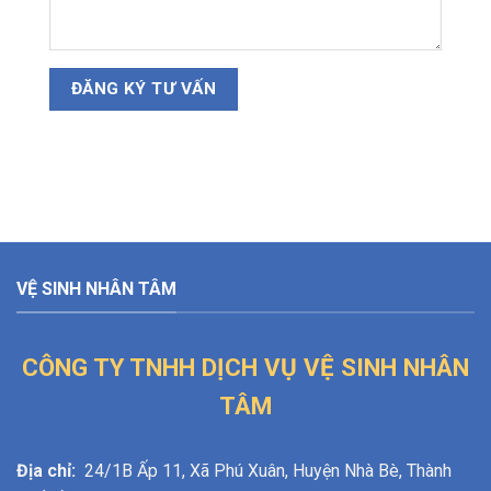
VỆ SINH NHÂN TÂM
CÔNG TY TNHH DỊCH VỤ VỆ SINH NHÂN
TÂM
Địa chỉ:
24/1B Ấp 11, Xã Phú Xuân, Huyện Nhà Bè, Thành