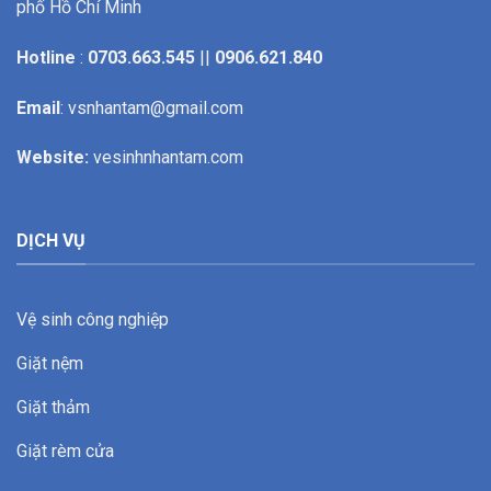
phố Hồ Chí Minh
Hotline
:
0703.663.545
||
0906.621.840
Email
: vsnhantam@gmail.com
Website:
vesinhnhantam.com
DỊCH VỤ
Vệ sinh công nghiệp
Giặt nệm
Giặt thảm
Giặt rèm cửa