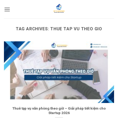
Skip
to
content
TAG ARCHIVES:
THUE TAP VU THEO GIO
Thuê tạp vụ văn phòng theo giờ – Giải pháp tiết kiệm cho
Startup 2026