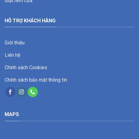
Giặt rèm cửa
HỖ TRỢ KHÁCH HÀNG
Giới thiệu
Liên hệ
Chính sách Cookies
Chính sách bảo mật thông tin
MAPS