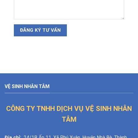
VỆ SINH NHÂN TÂM
CÔNG TY TNHH DỊCH VỤ VỆ SINH NHÂN
TÂM
Địa chỉ:
24/1B Ấp 11, Xã Phú Xuân, Huyện Nhà Bè, Thành