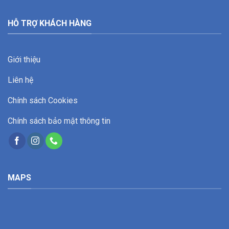
HỖ TRỢ KHÁCH HÀNG
Giới thiệu
Liên hệ
Chính sách Cookies
Chính sách bảo mật thông tin
MAPS