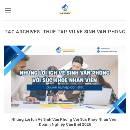
Skip
to
content
TAG ARCHIVES:
THUE TAP VU VE SINH VAN PHONG
Những Lợi Ích Vệ Sinh Văn Phòng Với Sức Khỏe Nhân Viên,
Doanh Nghiệp Cần Biết 2026