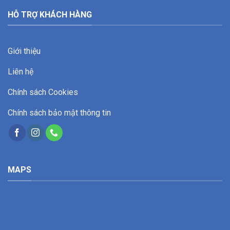
HỖ TRỢ KHÁCH HÀNG
Giới thiệu
Liên hệ
Chính sách Cookies
Chính sách bảo mật thông tin
MAPS