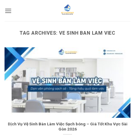
Skip
to
content
TAG ARCHIVES:
VE SINH BAN LAM VIEC
Dịch Vụ Vệ Sinh Bàn Làm Việc Sạch bóng – Giá Tốt Khu Vực Sài
Gòn 2026