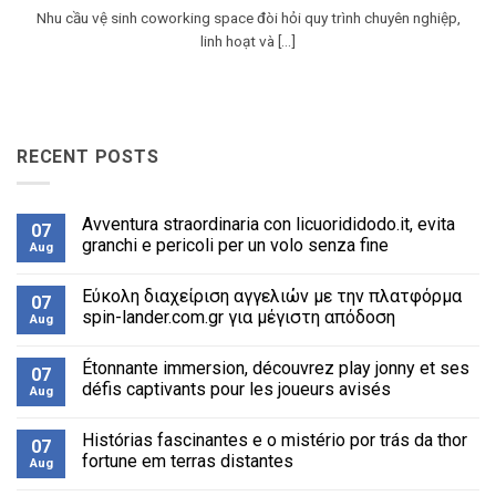
Nhu cầu vệ sinh coworking space đòi hỏi quy trình chuyên nghiệp,
linh hoạt và [...]
RECENT POSTS
Avventura straordinaria con licuorididodo.it, evita
07
granchi e pericoli per un volo senza fine
Aug
No
Comments
Εύκολη διαχείριση αγγελιών με την πλατφόρμα
on
07
Avventura
spin-lander.com.gr για μέγιστη απόδοση
Aug
straordinaria
con
No
licuorididodo.it,
Comments
Étonnante immersion, découvrez play jonny et ses
evita
on
07
granchi
Εύκολη
défis captivants pour les joueurs avisés
Aug
e
διαχείριση
pericoli
αγγελιών
No
per
με
Comments
Histórias fascinantes e o mistério por trás da thor
un
την
on
07
volo
πλατφόρμα
Étonnante
fortune em terras distantes
Aug
senza
spin-
immersion,
fine
lander.com.gr
découvrez
No