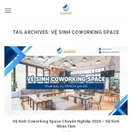
Skip
to
content
TAG ARCHIVES:
VỆ SINH COWORKING SPACE
Vệ Sinh Coworking Space Chuyên Nghiệp 2026 – Vệ Sinh
Nhân Tâm