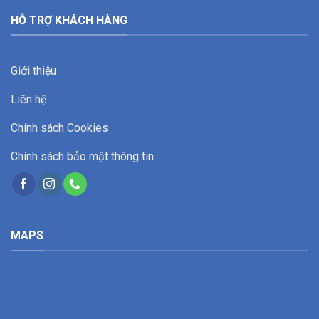
HỖ TRỢ KHÁCH HÀNG
Giới thiệu
Liên hệ
Chính sách Cookies
Chính sách bảo mật thông tin
MAPS