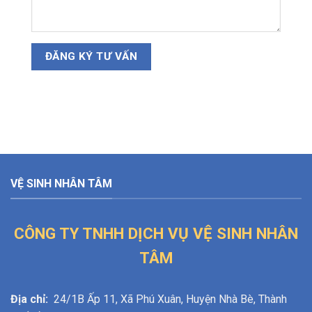
VỆ SINH NHÂN TÂM
CÔNG TY TNHH DỊCH VỤ VỆ SINH NHÂN
TÂM
Địa chỉ:
24/1B Ấp 11, Xã Phú Xuân, Huyện Nhà Bè, Thành