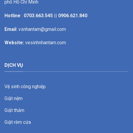
phố Hồ Chí Minh
Hotline
:
0703.663.545
||
0906.621.840
Email
: vsnhantam@gmail.com
Website:
vesinhnhantam.com
DỊCH VỤ
Vệ sinh công nghiệp
Giặt nệm
Giặt thảm
Giặt rèm cửa