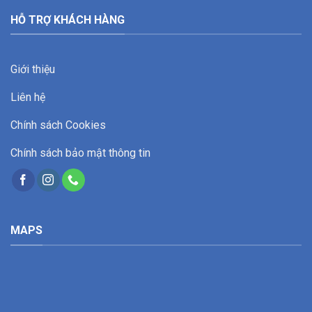
HỖ TRỢ KHÁCH HÀNG
Giới thiệu
Liên hệ
Chính sách Cookies
Chính sách bảo mật thông tin
MAPS