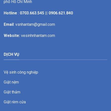
phố Hồ Chí Minh
Hotline
:
0703.663.545
||
0906.621.840
Email
: vsnhantam@gmail.com
Website:
vesinhnhantam.com
DỊCH VỤ
Vệ sinh công nghiệp
Giặt nệm
Giặt thảm
Giặt rèm cửa