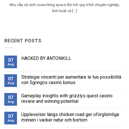
Nhu cầu vệ sinh coworking space đòi hỏi quy trình chuyên nghiệp,
linh hoạt và [...]
RECENT POSTS
HACKED BY ANTONKILL
07
Aug
No
Comments
on
HACKED
Strategie vincenti per aumentare le tue possibilità
07
BY
con 5gringos casino bonus
ANTONKILL
Aug
No
Comments
Gameplay insights with grizzlys quest casino
on
07
Strategie
review and winning potential
Aug
vincenti
per
No
aumentare
Comments
Upplevelser längs chicken road ger oförglömliga
le
on
07
tue
Gameplay
minnen i vacker natur och bortom
Aug
possibilità
insights
con
with
No