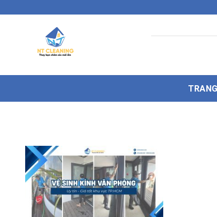
Skip
to
content
TRANG