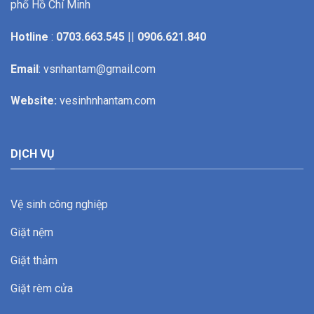
phố Hồ Chí Minh
Hotline
:
0703.663.545
||
0906.621.840
Email
: vsnhantam@gmail.com
Website:
vesinhnhantam.com
DỊCH VỤ
Vệ sinh công nghiệp
Giặt nệm
Giặt thảm
Giặt rèm cửa