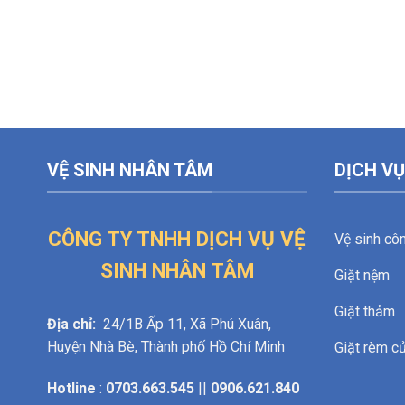
VỆ SINH NHÂN TÂM
DỊCH VỤ
CÔNG TY TNHH DỊCH VỤ VỆ
Vệ sinh cô
SINH NHÂN TÂM
Giặt nệm
Giặt thảm
Địa chỉ:
24/1B Ấp 11, Xã Phú Xuân,
Huyện Nhà Bè, Thành phố Hồ Chí Minh
Giặt rèm c
Hotline
:
0703.663.545
||
0906.621.840