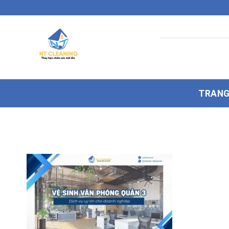
Skip
to
content
TRANG