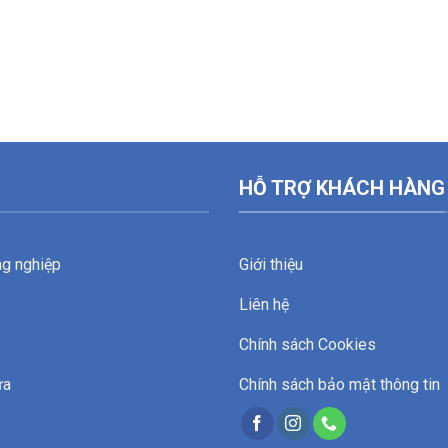
HỖ TRỢ KHÁCH HÀNG
ng nghiệp
Giới thiệu
Liên hệ
Chính sách Cookies
ửa
Chính sách bảo mật thông tin