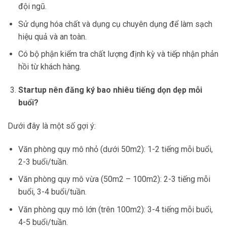
đội ngũ.
Sử dụng hóa chất và dụng cụ chuyên dụng để làm sạch
hiệu quả và an toàn.
Có bộ phận kiểm tra chất lượng định kỳ và tiếp nhận phản
hồi từ khách hàng.
Startup nên đăng ký bao nhiêu tiếng dọn dẹp mỗi
buổi?
Dưới đây là một số gợi ý:
Văn phòng quy mô nhỏ (dưới 50m2): 1-2 tiếng mỗi buổi,
2-3 buổi/tuần.
Văn phòng quy mô vừa (50m2 – 100m2): 2-3 tiếng mỗi
buổi, 3-4 buổi/tuần.
Văn phòng quy mô lớn (trên 100m2): 3-4 tiếng mỗi buổi,
4-5 buổi/tuần.