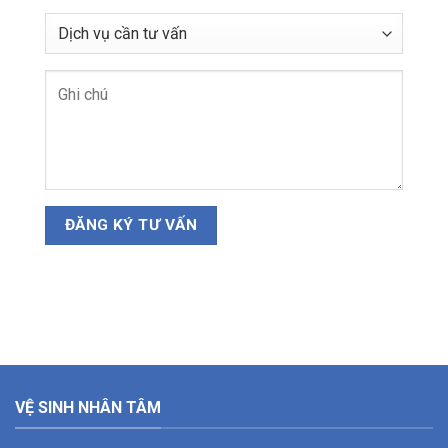
VỆ SINH NHÂN TÂM