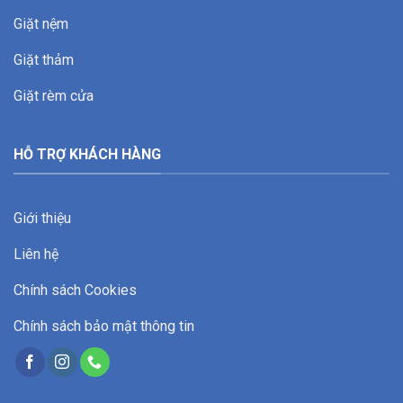
Giặt nệm
Giặt thảm
Giặt rèm cửa
HỖ TRỢ KHÁCH HÀNG
Giới thiệu
Liên hệ
Chính sách Cookies
Chính sách bảo mật thông tin