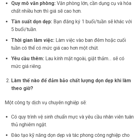
Quy mô văn phòng:
Văn phòng lớn, cần dụng cụ và hóa
chất nhiều hơn thì giá sẽ cao hơn.
Tần suất dọn dẹp:
Bạn đăng ký 1 buổi/tuần sẽ khác với
5 buổi/tuần.
Thời gian làm việc:
Làm việc vào ban đêm hoặc cuối
tuần có thể có mức giá cao hơn một chút.
Yêu cầu thêm:
Lau kính mặt ngoài, giặt thảm… sẽ có
mức giá riêng.
Làm thế nào để đảm bảo chất lượng dọn dẹp khi làm
theo giờ?
Một công ty dịch vụ chuyên nghiệp sẽ:
Có quy trình vệ sinh chuẩn mực và yêu cầu nhân viên tuân
thủ nghiêm ngặt.
Đào tạo kỹ năng dọn dẹp và tác phong công nghiệp cho