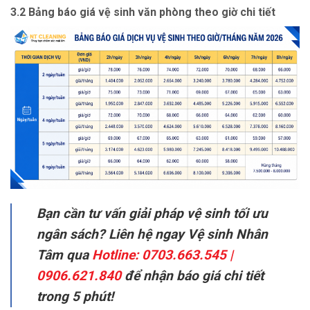
3.2 Bảng báo giá vệ sinh văn phòng theo giờ chi tiết
Bạn cần tư vấn giải pháp vệ sinh tối ưu
ngân sách? Liên hệ ngay Vệ sinh Nhân
Tâm qua
Hotline: 0703.663.545 |
0906.621.840
để nhận báo giá chi tiết
trong 5 phút!