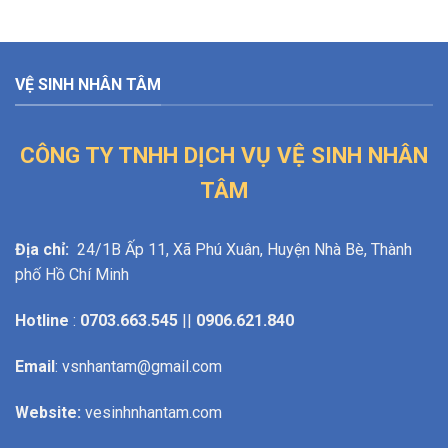
VỆ SINH NHÂN TÂM
CÔNG TY TNHH DỊCH VỤ VỆ SINH NHÂN
TÂM
Địa chỉ:
24/1B Ấp 11, Xã Phú Xuân, Huyện Nhà Bè, Thành
phố Hồ Chí Minh
Hotline
:
0703.663.545
||
0906.621.840
Email
: vsnhantam@gmail.com
Website:
vesinhnhantam.com