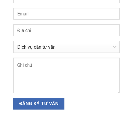
casino
enthusiasts