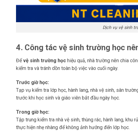
Dịch vụ vệ sinh 
4. Công tác vệ sinh trường học nê
Để
vệ sinh trường học
hiệu quả, nhà trường nên chia côn
kiểm tra và tránh dồn toàn bộ việc vào cuối ngày.
Trước giờ học:
Tạp vụ kiểm tra lớp học, hành lang, nhà vệ sinh, sân trư
trước khi học sinh và giáo viên bắt đầu ngày học.
Trong giờ học:
Tập trung kiểm tra nhà vệ sinh, thùng rác, hành lang, khu 
thực hiện nhẹ nhàng để không ảnh hưởng đến lớp học.