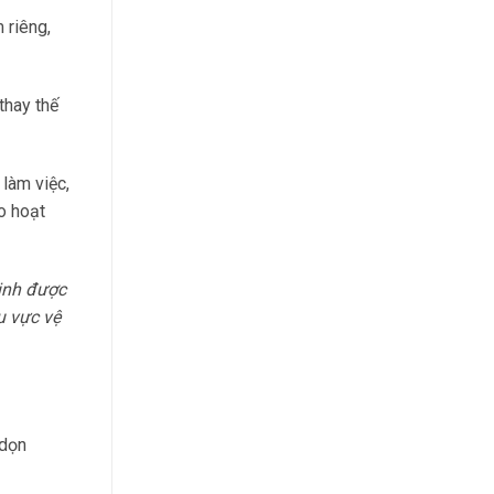
 riêng,
thay thế
làm việc,
o hoạt
sinh được
u vực vệ
“dọn