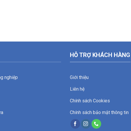
HỖ TRỢ KHÁCH HÀNG
ng nghiệp
Giới thiệu
Liên hệ
Chính sách Cookies
ửa
Chính sách bảo mật thông tin