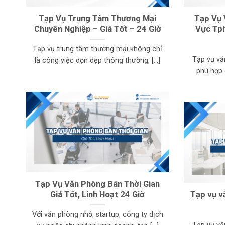
Tạp Vụ Trung Tâm Thương Mại
Tạp Vụ 
Chuyên Nghiệp – Giá Tốt – 24 Giờ
Vực Tph
Tạp vụ trung tâm thương mại không chỉ
Tạp vụ vă
là công việc dọn dẹp thông thường, [...]
phù hợp 
Tạp Vụ Văn Phòng Bán Thời Gian
Giá Tốt, Linh Hoạt 24 Giờ
Tạp vụ vă
Với văn phòng nhỏ, startup, công ty dịch