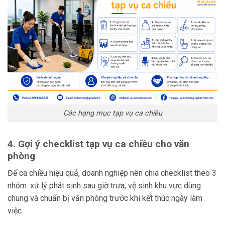
Các hạng mục tạp vụ ca chiều
4. Gợi ý checklist tạp vụ ca chiều cho văn
phòng
Để ca chiều hiệu quả, doanh nghiệp nên chia checklist theo 3
nhóm: xử lý phát sinh sau giờ trưa, vệ sinh khu vực dùng
chung và chuẩn bị văn phòng trước khi kết thúc ngày làm
việc.