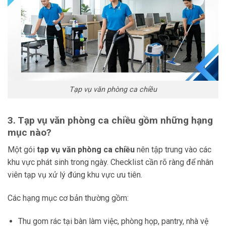
Tạp vụ văn phòng ca chiều
3. Tạp vụ văn phòng ca chiều gồm những hạng
mục nào?
Một gói
tạp vụ văn phòng ca chiều
nên tập trung vào các
khu vực phát sinh trong ngày. Checklist cần rõ ràng để nhân
viên tạp vụ xử lý đúng khu vực ưu tiên.
Các hạng mục cơ bản thường gồm:
Thu gom rác tại bàn làm việc, phòng họp, pantry, nhà vệ