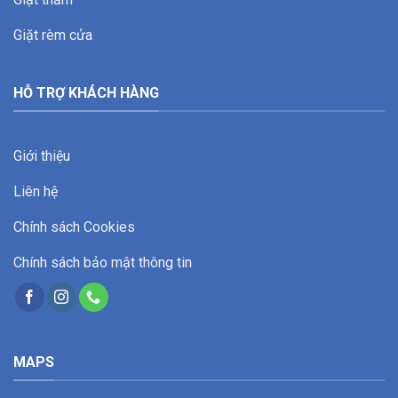
Giặt rèm cửa
HỖ TRỢ KHÁCH HÀNG
Giới thiệu
Liên hệ
Chính sách Cookies
Chính sách bảo mật thông tin
MAPS