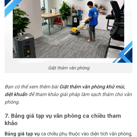
Giặt thảm văn phòng
Bạn có thể xem thêm bài
Giặt thảm văn phòng khử mùi,
diệt khuẩn
để tham khảo giải pháp làm sạch thảm cho văn
phòng.
7. Bảng giá tạp vụ văn phòng ca chiều tham
khảo
Bảng giá tạp vụ
ca chiều phụ thuộc vào diện tích văn phòng,