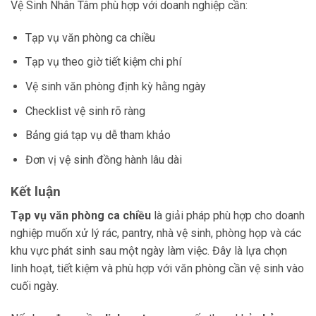
Vệ Sinh Nhân Tâm phù hợp với doanh nghiệp cần:
Tạp vụ văn phòng ca chiều
Tạp vụ theo giờ tiết kiệm chi phí
Vệ sinh văn phòng định kỳ hằng ngày
Checklist vệ sinh rõ ràng
Bảng giá tạp vụ dễ tham khảo
Đơn vị vệ sinh đồng hành lâu dài
Kết luận
Tạp vụ văn phòng ca chiều
là giải pháp phù hợp cho doanh
nghiệp muốn xử lý rác, pantry, nhà vệ sinh, phòng họp và các
khu vực phát sinh sau một ngày làm việc. Đây là lựa chọn
linh hoạt, tiết kiệm và phù hợp với văn phòng cần vệ sinh vào
cuối ngày.