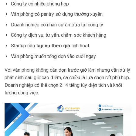
Công ty có nhiều phòng họp
Văn phòng có pantry sử dụng thường xuyên
Doanh nghiệp có nhân sự ăn trưa tại công ty
Công ty dịch vụ, tư vấn, chăm sóc khách hàng
Startup cần
tạp vụ theo giờ
linh hoạt
Văn phòng muốn tổng dọn vào cuối ngày
Với văn phòng không cần dọn trước giờ làm nhưng cần xử lý
phát sinh sau giờ cao điểm, ca chiều là lựa chọn rất phù hợp.
Doanh nghiệp có thể chọn 2–4 tiếng tùy diện tích và khối
lượng công việc.