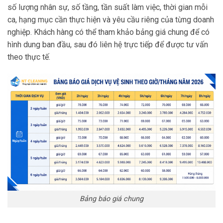
số lượng nhân sự, số tầng, tần suất làm việc, thời gian mỗi
ca, hạng mục cần thực hiện và yêu cầu riêng của từng doanh
nghiệp. Khách hàng có thể tham khảo bảng giá chung để có
hình dung ban đầu, sau đó liên hệ trực tiếp để được tư vấn
theo thực tế.
Bảng báo giá chung