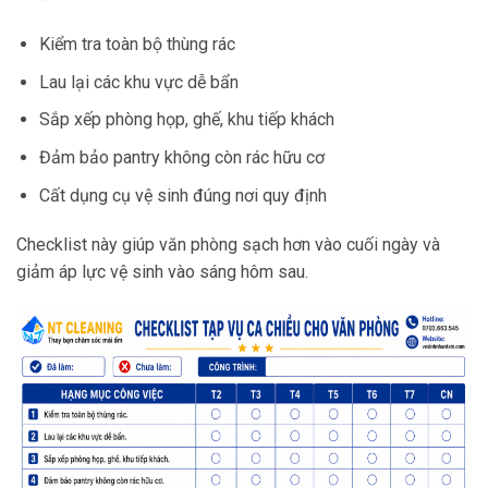
Kiểm tra toàn bộ thùng rác
Lau lại các khu vực dễ bẩn
Sắp xếp phòng họp, ghế, khu tiếp khách
Đảm bảo pantry không còn rác hữu cơ
Cất dụng cụ vệ sinh đúng nơi quy định
Checklist này giúp văn phòng sạch hơn vào cuối ngày và
giảm áp lực vệ sinh vào sáng hôm sau.