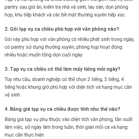
pantry sau giờ ăn, kiểm tra nhà vệ sinh, lau sàn, dọn phòng
họp, khu tiếp khách và các bề mặt thường xuyên tiếp xúc.
2. Gói tạp vụ ca chiều phù hợp với văn phòng nào?
Gói này phù hợp với văn phòng có nhiều phát sinh trong ngày,
có pantry sử dụng thường xuyên, phòng họp hoạt động
nhiều hoặc muốn tổng dọn cuối ngày.
3. Tạp vụ ca chiều có thể làm mấy tiếng mỗi ngày?
Tùy nhu cầu, doanh nghiệp có thể chọn 2 tiếng, 3 tiếng, 4
tiếng hoặc khung giờ phù hợp với diện tích và hạng mục cần
vệ sinh.
4. Bảng giá tạp vụ ca chiều được tính như thế nào?
Bảng giá tạp vụ phụ thuộc vào diện tích văn phòng, tần suất
làm việc, số ngày làm trong tuần, thời gian mỗi ca và hạng
mục cần thực hiện.