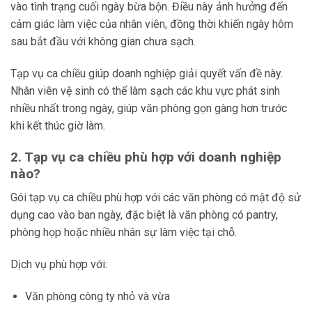
vào tình trạng cuối ngày bừa bộn. Điều này ảnh hưởng đến
cảm giác làm việc của nhân viên, đồng thời khiến ngày hôm
sau bắt đầu với không gian chưa sạch.
Tạp vụ ca chiều giúp doanh nghiệp giải quyết vấn đề này.
Nhân viên vệ sinh có thể làm sạch các khu vực phát sinh
nhiều nhất trong ngày, giúp văn phòng gọn gàng hơn trước
khi kết thúc giờ làm.
2. Tạp vụ ca chiều phù hợp với doanh nghiệp
nào?
Gói tạp vụ ca chiều phù hợp với các văn phòng có mật độ sử
dụng cao vào ban ngày, đặc biệt là văn phòng có pantry,
phòng họp hoặc nhiều nhân sự làm việc tại chỗ.
Dịch vụ phù hợp với:
Văn phòng công ty nhỏ và vừa