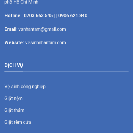
phố Hồ Chí Minh
Hotline
:
0703.663.545
||
0906.621.840
Email
: vsnhantam@gmail.com
Website:
vesinhnhantam.com
DỊCH VỤ
Vệ sinh công nghiệp
Giặt nệm
Giặt thảm
Giặt rèm cửa