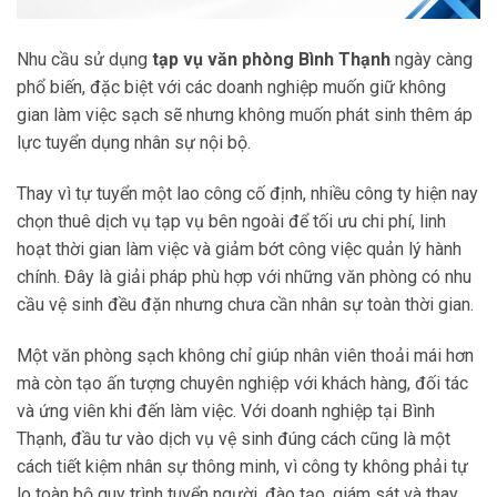
Nhu cầu sử dụng
tạp vụ văn phòng Bình Thạnh
ngày càng
phổ biến, đặc biệt với các doanh nghiệp muốn giữ không
gian làm việc sạch sẽ nhưng không muốn phát sinh thêm áp
lực tuyển dụng nhân sự nội bộ.
Thay vì tự tuyển một lao công cố định, nhiều công ty hiện nay
chọn thuê dịch vụ tạp vụ bên ngoài để tối ưu chi phí, linh
hoạt thời gian làm việc và giảm bớt công việc quản lý hành
chính. Đây là giải pháp phù hợp với những văn phòng có nhu
cầu vệ sinh đều đặn nhưng chưa cần nhân sự toàn thời gian.
Một văn phòng sạch không chỉ giúp nhân viên thoải mái hơn
mà còn tạo ấn tượng chuyên nghiệp với khách hàng, đối tác
và ứng viên khi đến làm việc. Với doanh nghiệp tại Bình
Thạnh, đầu tư vào dịch vụ vệ sinh đúng cách cũng là một
cách tiết kiệm nhân sự thông minh, vì công ty không phải tự
lo toàn bộ quy trình tuyển người, đào tạo, giám sát và thay