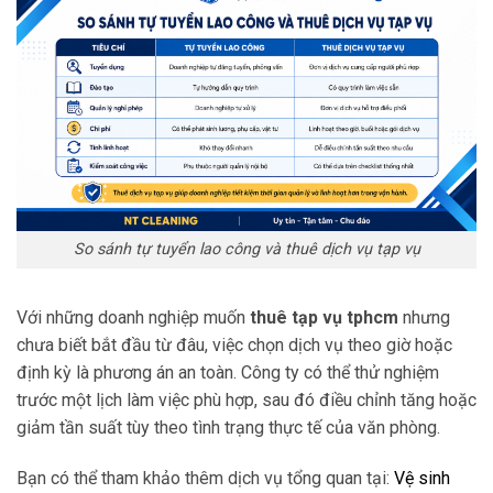
So sánh tự tuyển lao công và thuê dịch vụ tạp vụ
Với những doanh nghiệp muốn
thuê tạp vụ tphcm
nhưng
chưa biết bắt đầu từ đâu, việc chọn dịch vụ theo giờ hoặc
định kỳ là phương án an toàn. Công ty có thể thử nghiệm
trước một lịch làm việc phù hợp, sau đó điều chỉnh tăng hoặc
giảm tần suất tùy theo tình trạng thực tế của văn phòng.
Bạn có thể tham khảo thêm dịch vụ tổng quan tại:
Vệ sinh