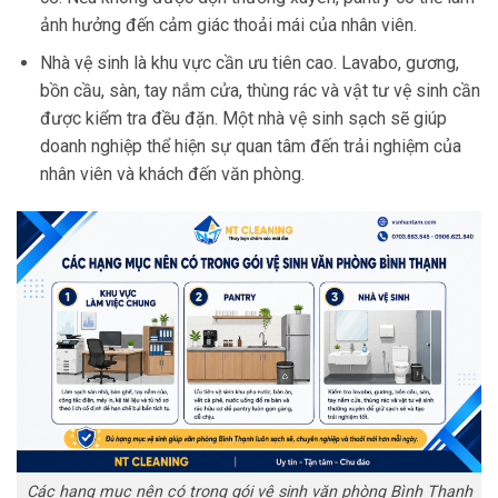
ảnh hưởng đến cảm giác thoải mái của nhân viên.
Nhà vệ sinh là khu vực cần ưu tiên cao. Lavabo, gương,
bồn cầu, sàn, tay nắm cửa, thùng rác và vật tư vệ sinh cần
được kiểm tra đều đặn. Một nhà vệ sinh sạch sẽ giúp
doanh nghiệp thể hiện sự quan tâm đến trải nghiệm của
nhân viên và khách đến văn phòng.
Các hạng mục nên có trong gói vệ sinh văn phòng Bình Thạnh