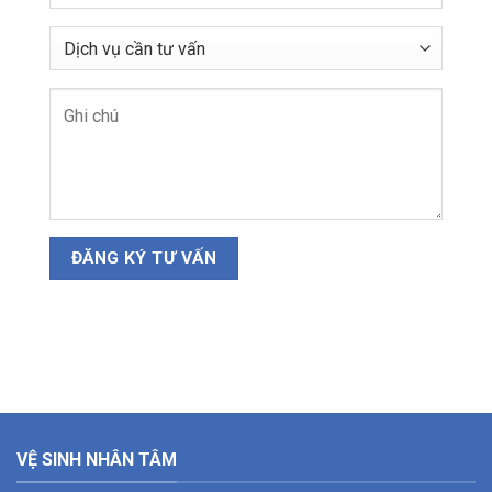
VỆ SINH NHÂN TÂM