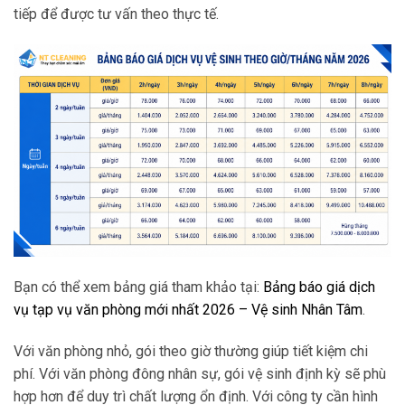
tiếp để được tư vấn theo thực tế.
Bạn có thể xem bảng giá tham khảo tại:
Bảng báo giá dịch
vụ tạp vụ văn phòng mới nhất 2026 – Vệ sinh Nhân Tâm
.
Với văn phòng nhỏ, gói theo giờ thường giúp tiết kiệm chi
phí. Với văn phòng đông nhân sự, gói vệ sinh định kỳ sẽ phù
hợp hơn để duy trì chất lượng ổn định. Với công ty cần hình