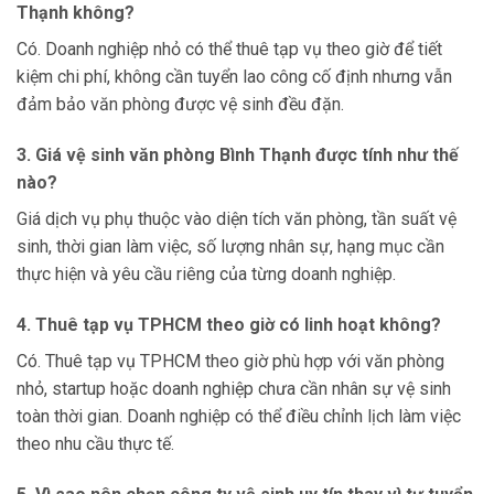
Thạnh không?
Có. Doanh nghiệp nhỏ có thể thuê tạp vụ theo giờ để tiết
kiệm chi phí, không cần tuyển lao công cố định nhưng vẫn
đảm bảo văn phòng được vệ sinh đều đặn.
3. Giá vệ sinh văn phòng Bình Thạnh được tính như thế
nào?
Giá dịch vụ phụ thuộc vào diện tích văn phòng, tần suất vệ
sinh, thời gian làm việc, số lượng nhân sự, hạng mục cần
thực hiện và yêu cầu riêng của từng doanh nghiệp.
4. Thuê tạp vụ TPHCM theo giờ có linh hoạt không?
Có. Thuê tạp vụ TPHCM theo giờ phù hợp với văn phòng
nhỏ, startup hoặc doanh nghiệp chưa cần nhân sự vệ sinh
toàn thời gian. Doanh nghiệp có thể điều chỉnh lịch làm việc
theo nhu cầu thực tế.