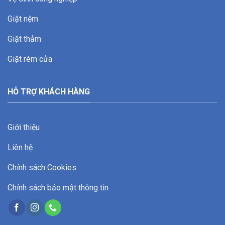
Giặt nệm
Giặt thảm
Giặt rèm cửa
HỖ TRỢ KHÁCH HÀNG
Giới thiệu
Liên hệ
Chính sách Cookies
Chính sách bảo mật thông tin