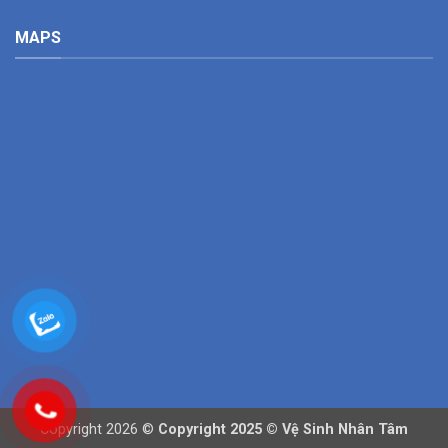
MAPS
Copyright 2026 ©
Copyright 2025 © Vệ Sinh Nhân Tâm