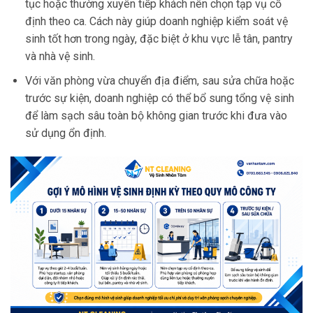
tục hoặc thường xuyên tiếp khách nên chọn tạp vụ cố
định theo ca. Cách này giúp doanh nghiệp kiểm soát vệ
sinh tốt hơn trong ngày, đặc biệt ở khu vực lễ tân, pantry
và nhà vệ sinh.
Với văn phòng vừa chuyển địa điểm, sau sửa chữa hoặc
trước sự kiện, doanh nghiệp có thể bổ sung tổng vệ sinh
để làm sạch sâu toàn bộ không gian trước khi đưa vào
sử dụng ổn định.