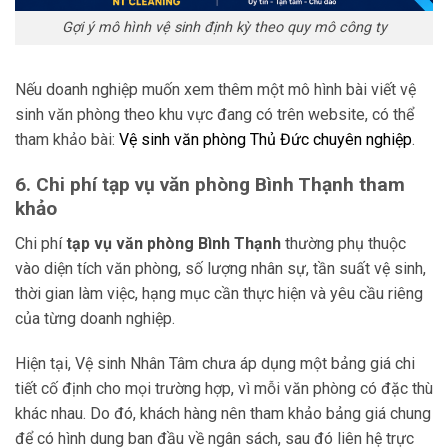
Gợi ý mô hình vệ sinh định kỳ theo quy mô công ty
Nếu doanh nghiệp muốn xem thêm một mô hình bài viết vệ
sinh văn phòng theo khu vực đang có trên website, có thể
tham khảo bài:
Vệ sinh văn phòng Thủ Đức chuyên nghiệp
.
6. Chi phí tạp vụ văn phòng Bình Thạnh tham
khảo
Chi phí
tạp vụ văn phòng Bình Thạnh
thường phụ thuộc
vào diện tích văn phòng, số lượng nhân sự, tần suất vệ sinh,
thời gian làm việc, hạng mục cần thực hiện và yêu cầu riêng
của từng doanh nghiệp.
Hiện tại, Vệ sinh Nhân Tâm chưa áp dụng một bảng giá chi
tiết cố định cho mọi trường hợp, vì mỗi văn phòng có đặc thù
khác nhau. Do đó, khách hàng nên tham khảo bảng giá chung
để có hình dung ban đầu về ngân sách, sau đó liên hệ trực