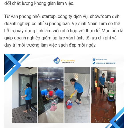
đổi chất lượng không gian làm việc.
Từ văn phòng nhỏ, startup, công ty dịch vụ, showroom đến
doanh nghiệp có nhiều phòng ban, Vệ sinh Nhân Tâm có thể
hỗ trợ xây dựng lịch làm việc phù hợp với thực tế. Mục tiêu là
giúp doanh nghiệp giảm áp lực vận hành, tối ưu chi phí và
duy trì môi trường làm việc sạch đẹp mỗi ngày.