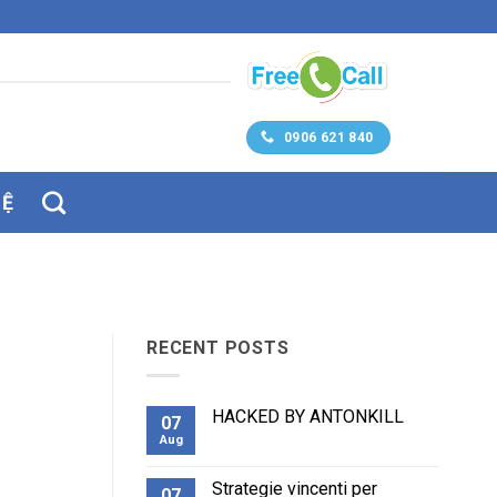
0906 621 840
HỆ
RECENT POSTS
HACKED BY ANTONKILL
07
Aug
No
Comments
on
HACKED
Strategie vincenti per
07
BY