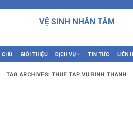
VỆ SINH NHÂN TÂM
 CHỦ
GIỚI THIỆU
DỊCH VỤ
TIN TỨC
LIÊN 
TAG ARCHIVES:
THUE TAP VỤ BINH THANH