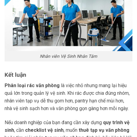
Nhân viên Vệ Sinh Nhân Tâm
Kết luận
Phân loại rác văn phòng
là việc nhỏ nhưng mang lại hiệu
quả lớn trong quản lý vệ sinh. Khi rác được chia đúng nhóm,
nhân viên tạp vụ dễ thu gom hơn, pantry hạn chế mùi hơn,
nhà vệ sinh sạch hơn và văn phòng gọn gàng hơn mỗi ngày.
Nếu doanh nghiệp của bạn đang cần xây dựng
quy trình vệ
sinh
, cần
checklist vệ sinh
, muốn
thuê tạp vụ văn phòng