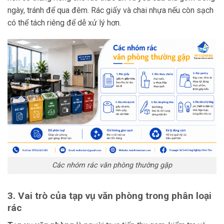
ngày, tránh để qua đêm. Rác giấy và chai nhựa nếu còn sạch
có thể tách riêng để dễ xử lý hơn.
Các nhóm rác văn phòng thường gặp
3. Vai trò của tạp vụ văn phòng trong phân loại
rác