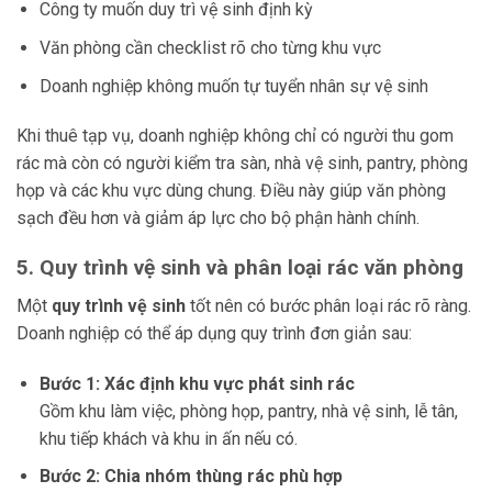
Công ty muốn duy trì vệ sinh định kỳ
Văn phòng cần checklist rõ cho từng khu vực
Doanh nghiệp không muốn tự tuyển nhân sự vệ sinh
Khi thuê tạp vụ, doanh nghiệp không chỉ có người thu gom
rác mà còn có người kiểm tra sàn, nhà vệ sinh, pantry, phòng
họp và các khu vực dùng chung. Điều này giúp văn phòng
sạch đều hơn và giảm áp lực cho bộ phận hành chính.
5. Quy trình vệ sinh và phân loại rác văn phòng
Một
quy trình vệ sinh
tốt nên có bước phân loại rác rõ ràng.
Doanh nghiệp có thể áp dụng quy trình đơn giản sau:
Bước 1: Xác định khu vực phát sinh rác
Gồm khu làm việc, phòng họp, pantry, nhà vệ sinh, lễ tân,
khu tiếp khách và khu in ấn nếu có.
Bước 2: Chia nhóm thùng rác phù hợp