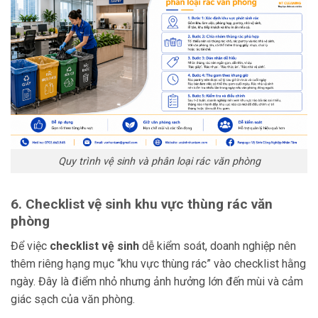
Quy trình vệ sinh và phân loại rác văn phòng
6. Checklist vệ sinh khu vực thùng rác văn
phòng
Để việc
checklist vệ sinh
dễ kiểm soát, doanh nghiệp nên
thêm riêng hạng mục “khu vực thùng rác” vào checklist hằng
ngày. Đây là điểm nhỏ nhưng ảnh hưởng lớn đến mùi và cảm
giác sạch của văn phòng.