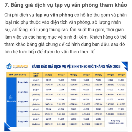
7. Bảng giá dịch vụ tạp vụ văn phòng tham khảo
Chi phí dịch vụ
tạp vụ văn phòng
có hỗ trợ thu gom và phân
loại rác phụ thuộc vào diện tích văn phòng, số lượng nhân
sự, số tầng, số lượng thùng rác, tần suất thu gom, thời gian
làm việc và các hạng mục vệ sinh đi kèm. Khách hàng có thể
tham khảo bảng giá chung để có hình dung ban đầu, sau đó
liên hệ trực tiếp để được tư vấn theo thực tế.