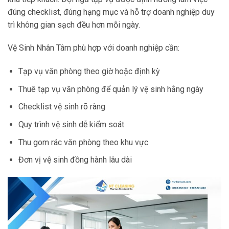
đúng checklist, đúng hạng mục và hỗ trợ doanh nghiệp duy
trì không gian sạch đều hơn mỗi ngày.
Vệ Sinh Nhân Tâm phù hợp với doanh nghiệp cần:
Tạp vụ văn phòng theo giờ hoặc định kỳ
Thuê tạp vụ văn phòng để quản lý vệ sinh hằng ngày
Checklist vệ sinh rõ ràng
Quy trình vệ sinh dễ kiểm soát
Thu gom rác văn phòng theo khu vực
Đơn vị vệ sinh đồng hành lâu dài