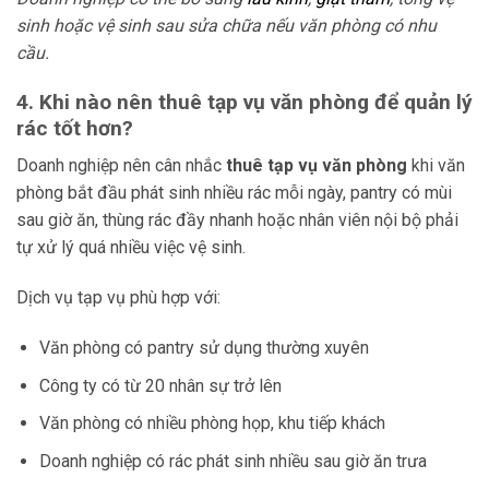
sinh hoặc vệ sinh sau sửa chữa nếu văn phòng có nhu
cầu.
4. Khi nào nên thuê tạp vụ văn phòng để quản lý
rác tốt hơn?
Doanh nghiệp nên cân nhắc
thuê tạp vụ văn phòng
khi văn
phòng bắt đầu phát sinh nhiều rác mỗi ngày, pantry có mùi
sau giờ ăn, thùng rác đầy nhanh hoặc nhân viên nội bộ phải
tự xử lý quá nhiều việc vệ sinh.
Dịch vụ tạp vụ phù hợp với:
Văn phòng có pantry sử dụng thường xuyên
Công ty có từ 20 nhân sự trở lên
Văn phòng có nhiều phòng họp, khu tiếp khách
Doanh nghiệp có rác phát sinh nhiều sau giờ ăn trưa