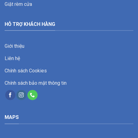
Giặt rèm cửa
HỖ TRỢ KHÁCH HÀNG
Giới thiệu
Liên hệ
Chính sách Cookies
Chính sách bảo mật thông tin
MAPS