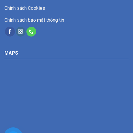
Chính sách Cookies
Chính sách bảo mật thông tin
MAPS