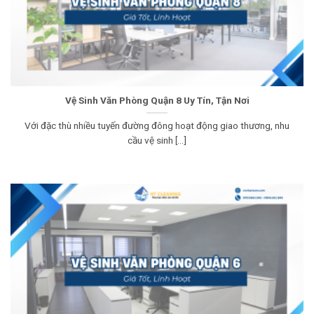
Vệ Sinh Văn Phòng Quận 8 Uy Tín, Tận Nơi
Với đặc thù nhiều tuyến đường đông hoạt động giao thương, nhu
cầu vệ sinh [...]