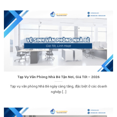
Tạp Vụ Văn Phòng Nhà Bè Tận Nơi, Giá Tốt – 2026
Tạp vụ văn phòng Nhà Bè ngày càng tăng, đặc biệt ở các doanh
nghiệp [...]