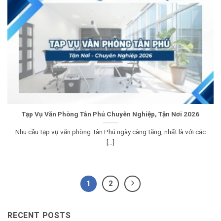
Tạp Vụ Văn Phòng Tân Phú Chuyên Nghiệp, Tận Nơi 2026
Nhu cầu tạp vụ văn phòng Tân Phú ngày càng tăng, nhất là với các
[...]
1
2
RECENT POSTS