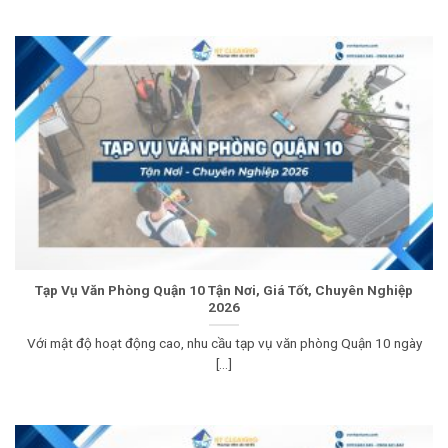
Tạp Vụ Văn Phòng Quận 10 Tận Nơi, Giá Tốt, Chuyên Nghiệp
2026
Với mật độ hoạt động cao, nhu cầu tạp vụ văn phòng Quận 10 ngày
[...]