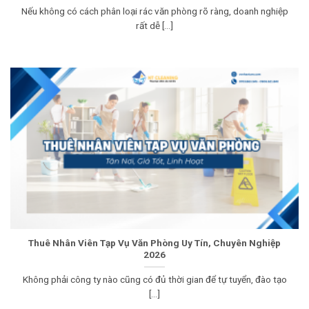
Nếu không có cách phân loại rác văn phòng rõ ràng, doanh nghiệp
rất dễ [...]
Thuê Nhân Viên Tạp Vụ Văn Phòng Uy Tín, Chuyên Nghiệp
2026
Không phải công ty nào cũng có đủ thời gian để tự tuyển, đào tạo
[...]