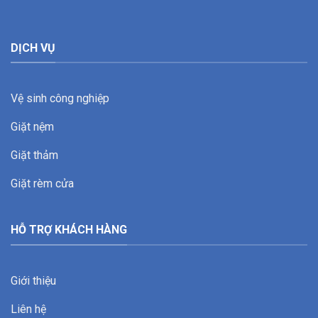
DỊCH VỤ
Vệ sinh công nghiệp
Giặt nệm
Giặt thảm
Giặt rèm cửa
HỖ TRỢ KHÁCH HÀNG
Giới thiệu
Liên hệ