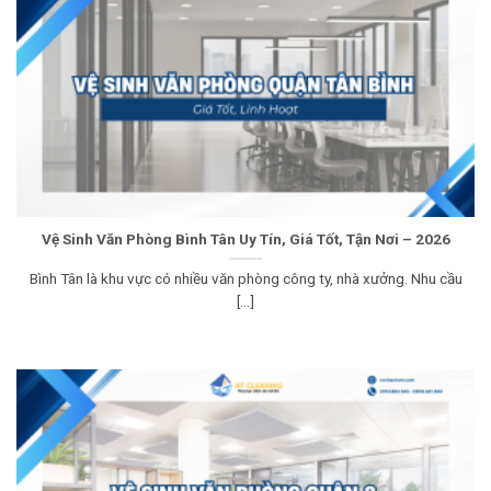
Vệ Sinh Văn Phòng Bình Tân Uy Tín, Giá Tốt, Tận Nơi – 2026
Bình Tân là khu vực có nhiều văn phòng công ty, nhà xưởng. Nhu cầu
[...]