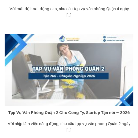
Với mật độ hoạt động cao, nhu cầu tạp vụ văn phòng Quận 4 ngày
[...]
Tạp Vụ Văn Phòng Quận 2 Cho Công Ty, Startup Tận nơi – 2026
Với nhịp làm việc năng động, nhu cầu tạp vụ văn phòng Quận 2 ngày
[...]