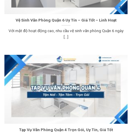
Vệ Sinh Văn Phòng Quận 6 Uy Tín – Giá Tốt – Linh Hoạt
Với mật độ hoạt động cao, nhu cầu vệ sinh văn phòng Quận 6 ngày
[...]
Tạp Vụ Văn Phòng Quận 4 Trọn Gói, Uy Tín, Giá Tốt