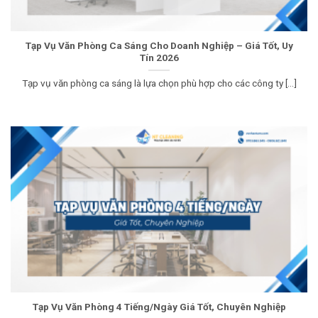
Tạp Vụ Văn Phòng Ca Sáng Cho Doanh Nghiệp – Giá Tốt, Uy
Tín 2026
Tạp vụ văn phòng ca sáng là lựa chọn phù hợp cho các công ty [...]
Tạp Vụ Văn Phòng 4 Tiếng/Ngày Giá Tốt, Chuyên Nghiệp