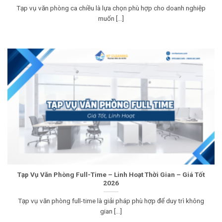
Tạp vụ văn phòng ca chiều là lựa chọn phù hợp cho doanh nghiệp
muốn [...]
Tạp Vụ Văn Phòng Full-Time – Linh Hoạt Thời Gian – Giá Tốt
2026
Tạp vụ văn phòng full-time là giải pháp phù hợp để duy trì không
gian [...]