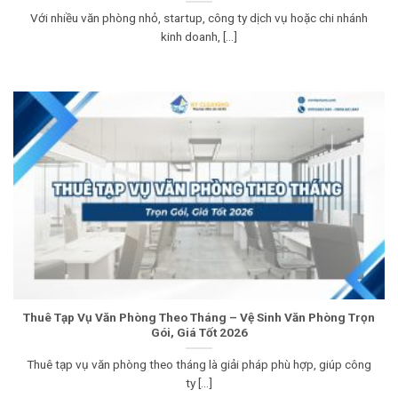
Với nhiều văn phòng nhỏ, startup, công ty dịch vụ hoặc chi nhánh
kinh doanh, [...]
Thuê Tạp Vụ Văn Phòng Theo Tháng – Vệ Sinh Văn Phòng Trọn
Gói, Giá Tốt 2026
Thuê tạp vụ văn phòng theo tháng là giải pháp phù hợp, giúp công
ty [...]