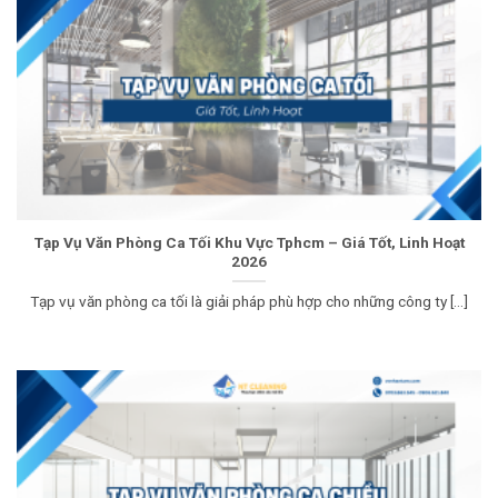
Tạp Vụ Văn Phòng Ca Tối Khu Vực Tphcm – Giá Tốt, Linh Hoạt
2026
Tạp vụ văn phòng ca tối là giải pháp phù hợp cho những công ty [...]