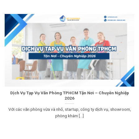
Dịch Vụ Tạp Vụ Văn Phòng TPHCM Tận Nơi – Chuyên Nghiệp
2026
Với các văn phòng vừa và nhỏ, startup, công ty dịch vụ, showroom,
phòng khám [...]