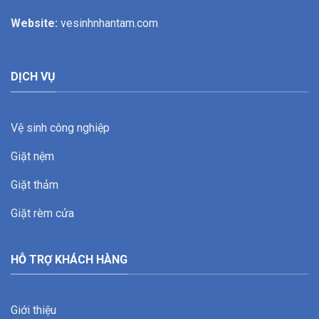
Website:
vesinhnhantam.com
DỊCH VỤ
Vệ sinh công nghiệp
Giặt nệm
Giặt thảm
Giặt rèm cửa
HỖ TRỢ KHÁCH HÀNG
Giới thiệu