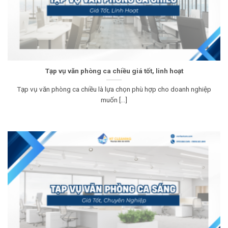
Tạp vụ văn phòng ca chiều giá tốt, linh hoạt
Tạp vụ văn phòng ca chiều là lựa chọn phù hợp cho doanh nghiệp
muốn [...]