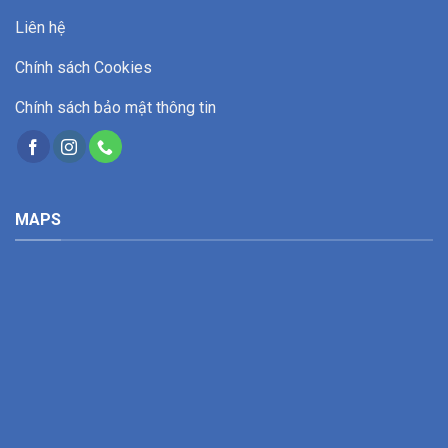
Liên hệ
Chính sách Cookies
Chính sách bảo mật thông tin
MAPS