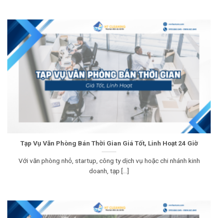
Tạp Vụ Văn Phòng Bán Thời Gian Giá Tốt, Linh Hoạt 24 Giờ
Với văn phòng nhỏ, startup, công ty dịch vụ hoặc chi nhánh kinh
doanh, tạp [...]