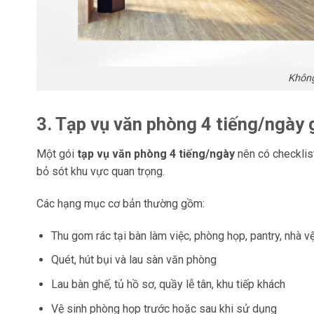
Không
3. Tạp vụ văn phòng 4 tiếng/ngà
Một gói
tạp vụ văn phòng 4 tiếng/ngày
nên có checklist
bỏ sót khu vực quan trọng.
Các hạng mục cơ bản thường gồm:
Thu gom rác tại bàn làm việc, phòng họp, pantry, nhà v
Quét, hút bụi và lau sàn văn phòng
Lau bàn ghế, tủ hồ sơ, quầy lễ tân, khu tiếp khách
Vệ sinh phòng họp trước hoặc sau khi sử dụng