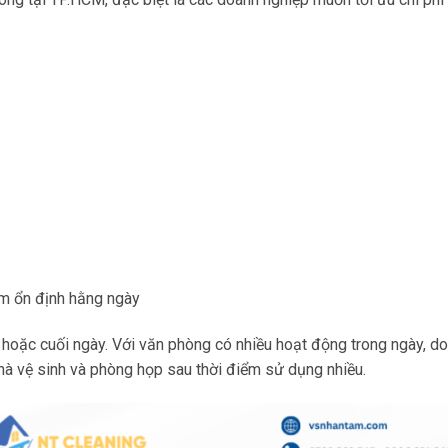
m ổn định hằng ngày
g hoặc cuối ngày. Với văn phòng có nhiều hoạt động trong ngày, d
nhà vệ sinh và phòng họp sau thời điểm sử dụng nhiều.