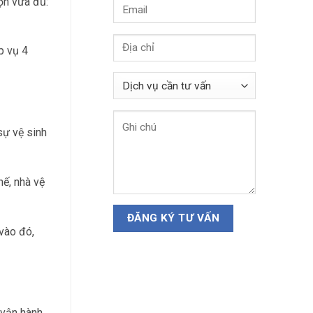
ọn vừa đủ:
et
sécurisée
p vụ 4
sự vệ sinh
hế, nhà vệ
vào đó,
 vận hành.