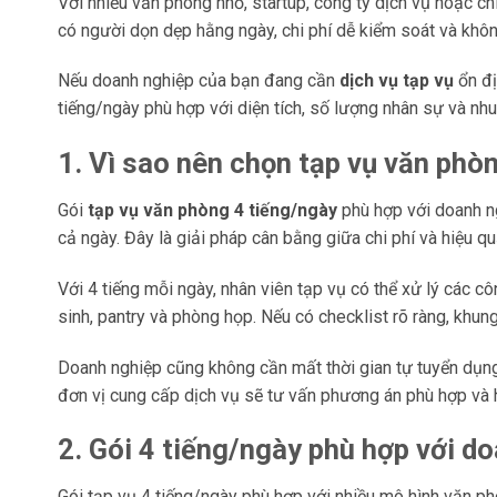
Với nhiều văn phòng nhỏ, startup, công ty dịch vụ hoặc ch
có người dọn dẹp hằng ngày, chi phí dễ kiểm soát và khôn
Nếu doanh nghiệp của bạn đang cần
dịch vụ tạp vụ
ổn đị
tiếng/ngày phù hợp với diện tích, số lượng nhân sự và nhu
1. Vì sao nên chọn tạp vụ văn phò
Gói
tạp vụ văn phòng 4 tiếng/ngày
phù hợp với doanh n
cả ngày. Đây là giải pháp cân bằng giữa chi phí và hiệu qu
Với 4 tiếng mỗi ngày, nhân viên tạp vụ có thể xử lý các c
sinh, pantry và phòng họp. Nếu có checklist rõ ràng, khun
Doanh nghiệp cũng không cần mất thời gian tự tuyển dụng
đơn vị cung cấp dịch vụ sẽ tư vấn phương án phù hợp và hỗ
2. Gói 4 tiếng/ngày phù hợp với d
Gói tạp vụ 4 tiếng/ngày phù hợp với nhiều mô hình văn ph