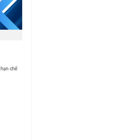
 hạn chế