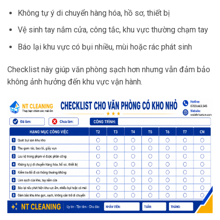
Không tự ý di chuyển hàng hóa, hồ sơ, thiết bị
Vệ sinh tay nắm cửa, công tắc, khu vực thường chạm tay
Báo lại khu vực có bụi nhiều, mùi hoặc rác phát sinh
Checklist này giúp văn phòng sạch hơn nhưng vẫn đảm bảo
không ảnh hưởng đến khu vực vận hành.