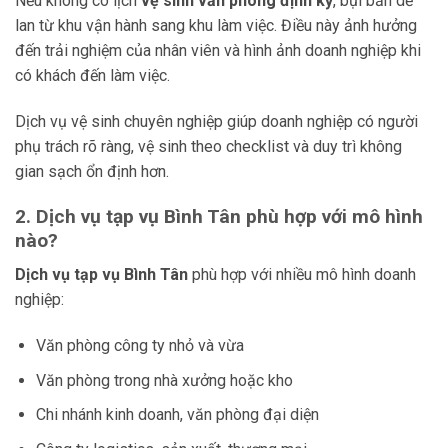
Nếu không có lịch
vệ sinh văn phòng định kỳ
, bụi bẩn dễ
lan từ khu vận hành sang khu làm việc. Điều này ảnh hưởng
đến trải nghiệm của nhân viên và hình ảnh doanh nghiệp khi
có khách đến làm việc.
Dịch vụ vệ sinh chuyên nghiệp giúp doanh nghiệp có người
phụ trách rõ ràng, vệ sinh theo checklist và duy trì không
gian sạch ổn định hơn.
2. Dịch vụ tạp vụ Bình Tân phù hợp với mô hình
nào?
Dịch vụ tạp vụ Bình Tân
phù hợp với nhiều mô hình doanh
nghiệp:
Văn phòng công ty nhỏ và vừa
Văn phòng trong nhà xưởng hoặc kho
Chi nhánh kinh doanh, văn phòng đại diện