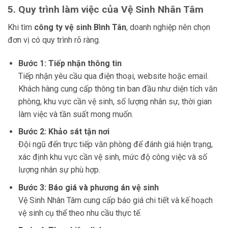
5. Quy trình làm việc của Vệ Sinh Nhân Tâm
Khi tìm
công ty vệ sinh Bình Tân
, doanh nghiệp nên chọn
đơn vị có quy trình rõ ràng.
Bước 1: Tiếp nhận thông tin
Tiếp nhận yêu cầu qua điện thoại, website hoặc email.
Khách hàng cung cấp thông tin ban đầu như diện tích văn
phòng, khu vực cần vệ sinh, số lượng nhân sự, thời gian
làm việc và tần suất mong muốn.
Bước 2: Khảo sát tận nơi
Đội ngũ đến trực tiếp văn phòng để đánh giá hiện trạng,
xác định khu vực cần vệ sinh, mức độ công việc và số
lượng nhân sự phù hợp.
Bước 3: Báo giá và phương án vệ sinh
Vệ Sinh Nhân Tâm cung cấp báo giá chi tiết và kế hoạch
vệ sinh cụ thể theo nhu cầu thực tế.