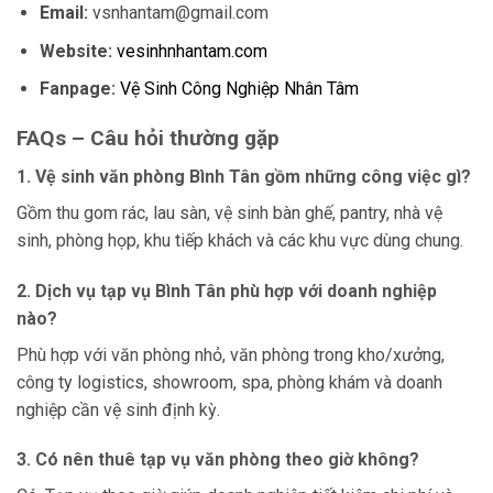
Email:
vsnhantam@gmail.com
Website:
vesinhnhantam.com
Fanpage:
Vệ Sinh Công Nghiệp Nhân Tâm
FAQs – Câu hỏi thường gặp
1. Vệ sinh văn phòng Bình Tân gồm những công việc gì?
Gồm thu gom rác, lau sàn, vệ sinh bàn ghế, pantry, nhà vệ
sinh, phòng họp, khu tiếp khách và các khu vực dùng chung.
2. Dịch vụ tạp vụ Bình Tân phù hợp với doanh nghiệp
nào?
Phù hợp với văn phòng nhỏ, văn phòng trong kho/xưởng,
công ty logistics, showroom, spa, phòng khám và doanh
nghiệp cần vệ sinh định kỳ.
3. Có nên thuê tạp vụ văn phòng theo giờ không?