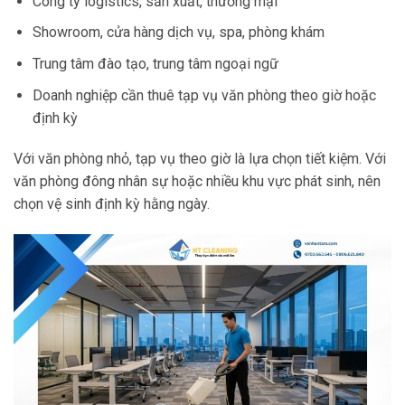
Công ty logistics, sản xuất, thương mại
Showroom, cửa hàng dịch vụ, spa, phòng khám
Trung tâm đào tạo, trung tâm ngoại ngữ
Doanh nghiệp cần thuê tạp vụ văn phòng theo giờ hoặc
định kỳ
Với văn phòng nhỏ, tạp vụ theo giờ là lựa chọn tiết kiệm. Với
văn phòng đông nhân sự hoặc nhiều khu vực phát sinh, nên
chọn vệ sinh định kỳ hằng ngày.