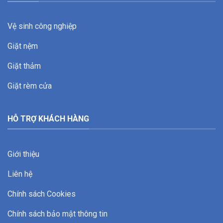
Vệ sinh công nghiệp
Giặt nệm
Giặt thảm
Giặt rèm cửa
HỖ TRỢ KHÁCH HÀNG
Giới thiệu
Liên hệ
Chính sách Cookies
Chính sách bảo mật thông tin