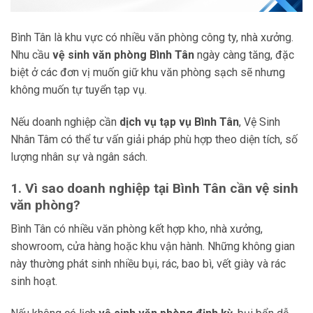
Bình Tân là khu vực có nhiều văn phòng công ty, nhà xưởng.
Nhu cầu
vệ sinh văn phòng Bình Tân
ngày càng tăng, đặc
biệt ở các đơn vị muốn giữ khu văn phòng sạch sẽ nhưng
không muốn tự tuyển tạp vụ.
Nếu doanh nghiệp cần
dịch vụ tạp vụ Bình Tân
, Vệ Sinh
Nhân Tâm có thể tư vấn giải pháp phù hợp theo diện tích, số
lượng nhân sự và ngân sách.
1. Vì sao doanh nghiệp tại Bình Tân cần vệ sinh
văn phòng?
Bình Tân có nhiều văn phòng kết hợp kho, nhà xưởng,
showroom, cửa hàng hoặc khu vận hành. Những không gian
này thường phát sinh nhiều bụi, rác, bao bì, vết giày và rác
sinh hoạt.