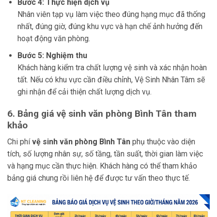
Bước 4: Thực hiện dịch vụ
Nhân viên tạp vụ làm việc theo đúng hạng mục đã thống
nhất, đúng giờ, đúng khu vực và hạn chế ảnh hưởng đến
hoạt động văn phòng.
Bước 5: Nghiệm thu
Khách hàng kiểm tra chất lượng vệ sinh và xác nhận hoàn
tất. Nếu có khu vực cần điều chỉnh, Vệ Sinh Nhân Tâm sẽ
ghi nhận để cải thiện chất lượng dịch vụ.
6. Bảng giá vệ sinh văn phòng Bình Tân tham
khảo
Chi phí
vệ sinh văn phòng Bình Tân
phụ thuộc vào diện
tích, số lượng nhân sự, số tầng, tần suất, thời gian làm việc
và hạng mục cần thực hiện. Khách hàng có thể tham khảo
bảng giá chung rồi liên hệ để được tư vấn theo thực tế.