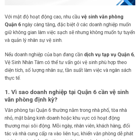
Với mật độ hoạt động cao, nhu cầu
vệ sinh văn phòng
Quận 6
ngày càng tăng, đặc biệt ở các doanh nghiệp muốn
giữ không gian làm việc sạch sẽ nhưng không muốn tự tuyển
và quản lý nhân sự vệ sinh.
Nếu doanh nghiệp của bạn đang cần
dịch vụ tạp vụ Quận 6
,
Vệ Sinh Nhân Tâm có thể tư vấn gói vệ sinh phù hợp theo
diện tích, số lượng nhân sự, tần suất làm việc và ngân sách
thực tế.
1. Vì sao doanh nghiệp tại Quận 6 cần vệ sinh
văn phòng định kỳ?
Văn phòng tại Quận 6 thường nằm trong nhà phố, tòa nhà
nhỏ, mặt bằng kinh doanh hoặc khu vực có hoạt động
thương mại sôi động. Mỗi ngày, nhân viên, khách hàng, đối
tác và nhà cung cấp ra vào liên tục, khiến văn phòng dễ phát