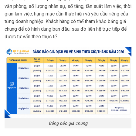
văn phòng, số lượng nhân sự, số tầng, tần suất làm việc, thời
gian làm việc, hạng mục cần thực hiện và yêu cầu riêng của
từng doanh nghiệp. Khách hàng có thể tham khảo bảng giá
chung để có hình dung ban đầu, sau đó liên hệ trực tiếp để
được tư vấn theo thực tế.
Bảng báo giá chung