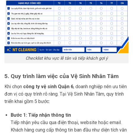
Checklist khu vực lễ tân và tiếp khách gợi ý
5. Quy trình làm việc của Vệ Sinh Nhân Tâm
Khi chọn
công ty vệ sinh Quận 6
, doanh nghiệp nên ưu tiên
đơn vị có quy trình rõ ràng. Tại Vệ Sinh Nhân Tâm, quy trình
triển khai gồm 5 bước:
Bước 1: Tiếp nhận thông tin
Tiếp nhận yêu cầu qua điện thoại, website hoặc email.
Khách hàng cung cấp thông tin ban đầu như diện tích văn