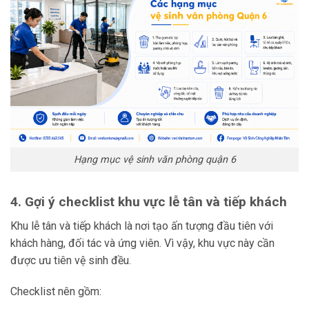
Hạng mục vệ sinh văn phòng quận 6
4. Gợi ý checklist khu vực lễ tân và tiếp khách
Khu lễ tân và tiếp khách là nơi tạo ấn tượng đầu tiên với
khách hàng, đối tác và ứng viên. Vì vậy, khu vực này cần
được ưu tiên vệ sinh đều.
Checklist nên gồm: