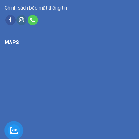
Chính sách bảo mật thông tin
MAPS