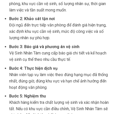
phòng, khu vực cần vệ sinh, số lượng nhân sự, thời gian
làm việc và tần suất mong muốn.
Bước 2: Khảo sát tận nơi
Đội ngũ đến trực tiếp văn phòng để đánh giá hiện trạng,
xác định khu vực cần vệ sinh, mức độ công việc và số
lượng nhân sự phù hợp.
Bước 3: Báo giá và phương án vệ sinh
Vệ Sinh Nhân Tâm cung cấp báo giá chi tiết và kế hoạch
vệ sinh cụ thể theo nhu cầu thực tế.
Bước 4: Thực hiện dịch vụ
Nhân viên tạp vụ làm việc theo đúng hạng mục đã thống
nhất, đúng giờ, đúng khu vực và hạn chế ảnh hưởng đến
hoạt động văn phòng.
Bước 5: Nghiệm thu
Khách hàng kiểm tra chất lượng vệ sinh và xác nhận hoàn
tất. Nếu có khu vực cần điều chỉnh, Vệ Sinh Nhân Tâm sẽ