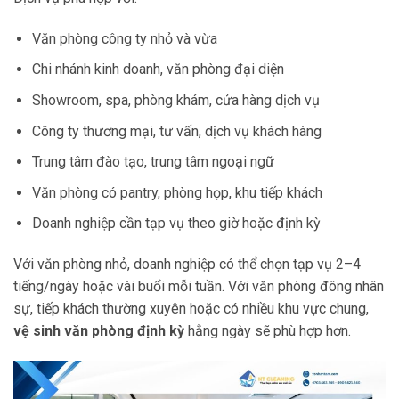
Văn phòng công ty nhỏ và vừa
Chi nhánh kinh doanh, văn phòng đại diện
Showroom, spa, phòng khám, cửa hàng dịch vụ
Công ty thương mại, tư vấn, dịch vụ khách hàng
Trung tâm đào tạo, trung tâm ngoại ngữ
Văn phòng có pantry, phòng họp, khu tiếp khách
Doanh nghiệp cần tạp vụ theo giờ hoặc định kỳ
Với văn phòng nhỏ, doanh nghiệp có thể chọn tạp vụ 2–4
tiếng/ngày hoặc vài buổi mỗi tuần. Với văn phòng đông nhân
sự, tiếp khách thường xuyên hoặc có nhiều khu vực chung,
vệ sinh văn phòng định kỳ
hằng ngày sẽ phù hợp hơn.