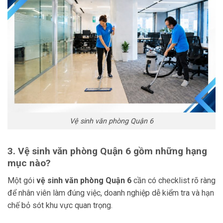
Vệ sinh văn phòng Quận 6
3. Vệ sinh văn phòng Quận 6 gồm những hạng
mục nào?
Một gói
vệ sinh văn phòng Quận 6
cần có checklist rõ ràng
để nhân viên làm đúng việc, doanh nghiệp dễ kiểm tra và hạn
chế bỏ sót khu vực quan trọng.