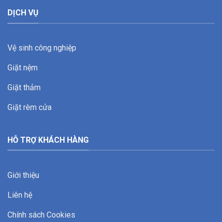
DỊCH VỤ
Vệ sinh công nghiệp
Giặt nệm
Giặt thảm
Giặt rèm cửa
HỖ TRỢ KHÁCH HÀNG
Giới thiệu
Liên hệ
Chính sách Cookies