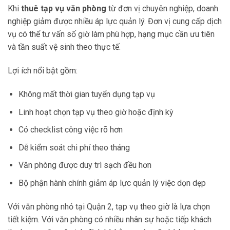
Khi
thuê tạp vụ văn phòng
từ đơn vị chuyên nghiệp, doanh
nghiệp giảm được nhiều áp lực quản lý. Đơn vị cung cấp dịch
vụ có thể tư vấn số giờ làm phù hợp, hạng mục cần ưu tiên
và tần suất vệ sinh theo thực tế.
Lợi ích nổi bật gồm:
Không mất thời gian tuyển dụng tạp vụ
Linh hoạt chọn tạp vụ theo giờ hoặc định kỳ
Có checklist công việc rõ hơn
Dễ kiểm soát chi phí theo tháng
Văn phòng được duy trì sạch đều hơn
Bộ phận hành chính giảm áp lực quản lý việc dọn dẹp
Với văn phòng nhỏ tại Quận 2, tạp vụ theo giờ là lựa chọn
tiết kiệm. Với văn phòng có nhiều nhân sự hoặc tiếp khách