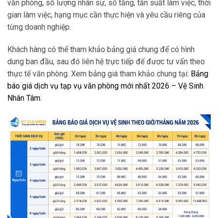
văn phòng, số lượng nhân sự, số tầng, tần suất làm việc, thời
gian làm việc, hạng mục cần thực hiện và yêu cầu riêng của
từng doanh nghiệp.
Khách hàng có thể tham khảo bảng giá chung để có hình
dung ban đầu, sau đó liên hệ trực tiếp để được tư vấn theo
thực tế văn phòng. Xem bảng giá tham khảo chung tại:
Bảng
báo giá dịch vụ tạp vụ văn phòng mới nhất 2026 – Vệ Sinh
Nhân Tâm
.