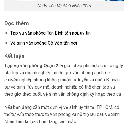
Nhân viên Vệ Sinh Nhân Tâm
Đọc thêm
Tạp vụ văn phòng Tân Bình tận nơi, uy tín
Vệ sinh văn phòng Gò Vấp tận nơi
Kết luận
Tạp vụ văn phòng Quận 2
là giải pháp phù hợp cho công ty,
startup và doanh nghiệp muốn giữ văn phòng sạch sẽ,
chuyên nghiệp nhưng không muốn tự tuyển và quản lý nhân
sự vệ sinh. Tùy quy mô, doanh nghiệp có thể chọn tạp vụ
theo giờ, theo buổi, vệ sinh văn phòng định kỳ hoặc theo ca.
Nếu bạn đang cần một đơn vị vệ sinh uy tín tại TP.HCM, có
thể tư vấn theo thực tế văn phòng và hỗ trợ lâu dài, Vệ Sinh
Nhân Tâm là lựa chọn đáng cân nhắc.