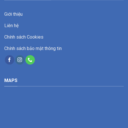
Giới thiệu
Liên hệ
Chính sách Cookies
Chính sách bảo mật thông tin
MAPS