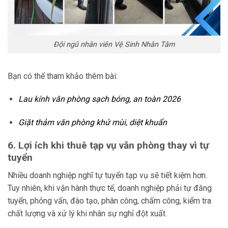
Đội ngũ nhân viên Vệ Sinh Nhân Tâm
Bạn có thể tham khảo thêm bài:
Lau kính văn phòng sạch bóng, an toàn 2026
Giặt thảm văn phòng khử mùi, diệt khuẩn
6. Lợi ích khi thuê tạp vụ văn phòng thay vì tự
tuyển
Nhiều doanh nghiệp nghĩ tự tuyển tạp vụ sẽ tiết kiệm hơn.
Tuy nhiên, khi vận hành thực tế, doanh nghiệp phải tự đăng
tuyển, phỏng vấn, đào tạo, phân công, chấm công, kiểm tra
chất lượng và xử lý khi nhân sự nghỉ đột xuất.