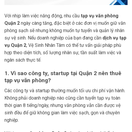
Với nhịp làm việc năng động, nhu cầu
tạp vụ văn phòng
Quận 2
ngày càng tăng, đặc biệt ở các đơn vị muốn giữ văn
phòng sạch sẽ nhưng không muốn tự tuyển và quản lý nhân
sự vệ sinh. Nếu doanh nghiệp của bạn đang cần
dịch vụ tạp
vụ Quận 2
, Vệ Sinh Nhân Tâm có thể tư vấn giải pháp phù
hợp theo diện tích, số lượng nhân sự, tần suất làm việc và
ngân sách thực tế.
1. Vì sao công ty, startup tại Quận 2 nên thuê
tạp vụ văn phòng?
Các công ty và startup thường muốn tối ưu chi phí vận hành.
Không phải doanh nghiệp nào cũng cần tuyển tạp vụ toàn
thời gian 8 tiếng/ngày, nhưng văn phòng vẫn cần được vệ
sinh đều để giữ không gian làm việc sạch, gọn và chuyên
nghiệp.