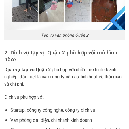
Tạp vụ văn phòng Quận 2
2. Dịch vụ tạp vụ Quận 2 phù hợp với mô hình
nào?
Dịch vụ tạp vụ Quận 2
phù hợp với nhiều mô hình doanh
nghiệp, đặc biệt là các công ty cần sự linh hoạt về thời gian
và chi phí.
Dịch vụ phù hợp với:
Startup, công ty công nghệ, công ty dịch vụ
Văn phòng đại diện, chi nhánh kinh doanh