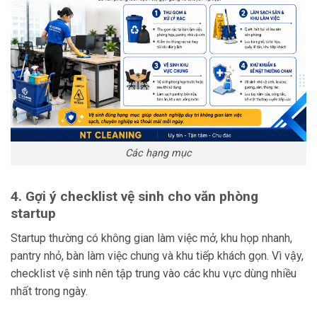
Các hạng mục
4. Gợi ý checklist vệ sinh cho văn phòng
startup
Startup thường có không gian làm việc mở, khu họp nhanh,
pantry nhỏ, bàn làm việc chung và khu tiếp khách gọn. Vì vậy,
checklist vệ sinh nên tập trung vào các khu vực dùng nhiều
nhất trong ngày.