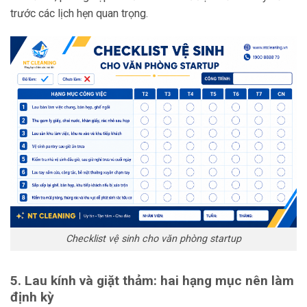
trước các lịch hẹn quan trọng.
Checklist vệ sinh cho văn phòng startup
5. Lau kính và giặt thảm: hai hạng mục nên làm
định kỳ