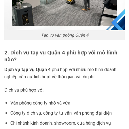
Tạp vụ văn phòng Quận 4
2. Dịch vụ tạp vụ Quận 4 phù hợp với mô hình
nào?
Dịch vụ tạp vụ Quận 4
phù hợp với nhiều mô hình doanh
nghiệp cần sự linh hoạt về thời gian và chi phí.
Dịch vụ phù hợp với:
Văn phòng công ty nhỏ và vừa
Công ty dịch vụ, công ty tư vấn, văn phòng đại diện
Chi nhánh kinh doanh, showroom, cửa hàng dịch vụ