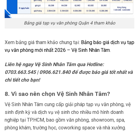
Bảng giá tạp vụ văn phòng Quận 4 tham khảo
Xem bảng giá tham khảo chung tại:
Bảng báo giá dịch vụ tạp
vụ văn phòng mới nhất 2026 – Vệ Sinh Nhân Tâm
.
Liên hệ ngay Vệ Sinh Nhân Tâm qua Hotline:
0703.663.545 | 0906.621.840 để được báo giá tốt nhất và
chi tiết cho bạn!
8. Vì sao nên chọn Vệ Sinh Nhân Tâm?
Vệ Sinh Nhân Tâm cung cấp giải pháp tạp vụ văn phòng, vệ
sinh định kỳ và dịch vụ vệ sinh cho nhiều mô hình doanh
nghiệp tại TP.HCM, bao gồm văn phòng, showroom, spa,
phòng khám, trường học, coworking space và nhà xưởng.