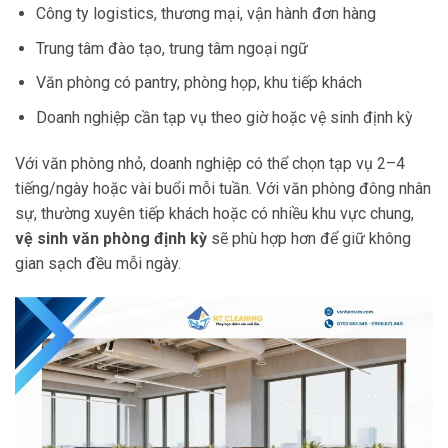
Công ty logistics, thương mại, vận hành đơn hàng
Trung tâm đào tạo, trung tâm ngoại ngữ
Văn phòng có pantry, phòng họp, khu tiếp khách
Doanh nghiệp cần tạp vụ theo giờ hoặc vệ sinh định kỳ
Với văn phòng nhỏ, doanh nghiệp có thể chọn tạp vụ 2–4
tiếng/ngày hoặc vài buổi mỗi tuần. Với văn phòng đông nhân
sự, thường xuyên tiếp khách hoặc có nhiều khu vực chung,
vệ sinh văn phòng định kỳ
sẽ phù hợp hơn để giữ không
gian sạch đều mỗi ngày.