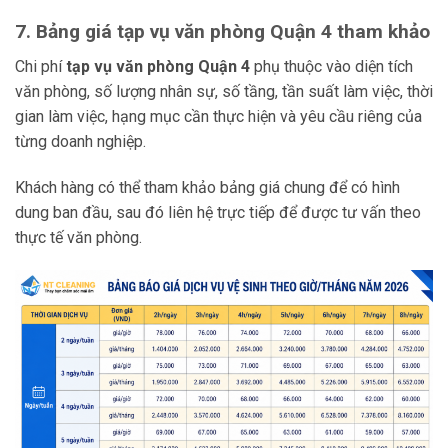
7. Bảng giá tạp vụ văn phòng Quận 4 tham khảo
Chi phí
tạp vụ văn phòng Quận 4
phụ thuộc vào diện tích
văn phòng, số lượng nhân sự, số tầng, tần suất làm việc, thời
gian làm việc, hạng mục cần thực hiện và yêu cầu riêng của
từng doanh nghiệp.
Khách hàng có thể tham khảo bảng giá chung để có hình
dung ban đầu, sau đó liên hệ trực tiếp để được tư vấn theo
thực tế văn phòng.