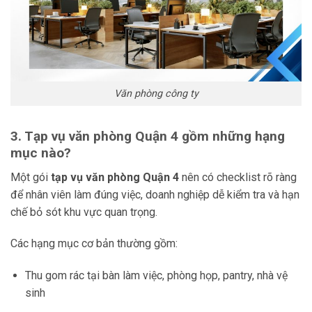
Văn phòng công ty
3. Tạp vụ văn phòng Quận 4 gồm những hạng
mục nào?
Một gói
tạp vụ văn phòng Quận 4
nên có checklist rõ ràng
để nhân viên làm đúng việc, doanh nghiệp dễ kiểm tra và hạn
chế bỏ sót khu vực quan trọng.
Các hạng mục cơ bản thường gồm:
Thu gom rác tại bàn làm việc, phòng họp, pantry, nhà vệ
sinh