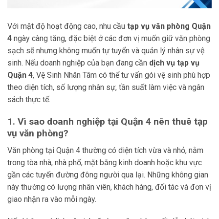
Với mật độ hoạt động cao, nhu cầu
tạp vụ văn phòng Quận
4
ngày càng tăng, đặc biệt ở các đơn vị muốn giữ văn phòng
sạch sẽ nhưng không muốn tự tuyển và quản lý nhân sự vệ
sinh. Nếu doanh nghiệp của bạn đang cần
dịch vụ tạp vụ
Quận 4
, Vệ Sinh Nhân Tâm có thể tư vấn gói vệ sinh phù hợp
theo diện tích, số lượng nhân sự, tần suất làm việc và ngân
sách thực tế.
1. Vì sao doanh nghiệp tại Quận 4 nên thuê tạp
vụ văn phòng?
Văn phòng tại Quận 4 thường có diện tích vừa và nhỏ, nằm
trong tòa nhà, nhà phố, mặt bằng kinh doanh hoặc khu vực
gần các tuyến đường đông người qua lại. Những không gian
này thường có lượng nhân viên, khách hàng, đối tác và đơn vị
giao nhận ra vào mỗi ngày.