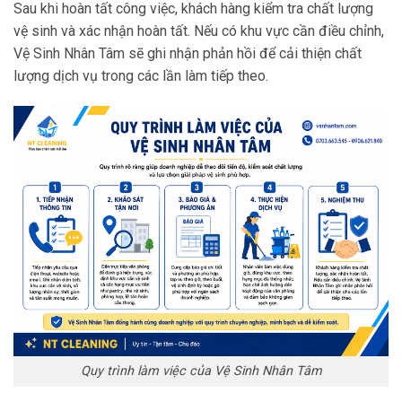
Sau khi hoàn tất công việc, khách hàng kiểm tra chất lượng
vệ sinh và xác nhận hoàn tất. Nếu có khu vực cần điều chỉnh,
Vệ Sinh Nhân Tâm sẽ ghi nhận phản hồi để cải thiện chất
lượng dịch vụ trong các lần làm tiếp theo.
Quy trình làm việc của Vệ Sinh Nhân Tâm