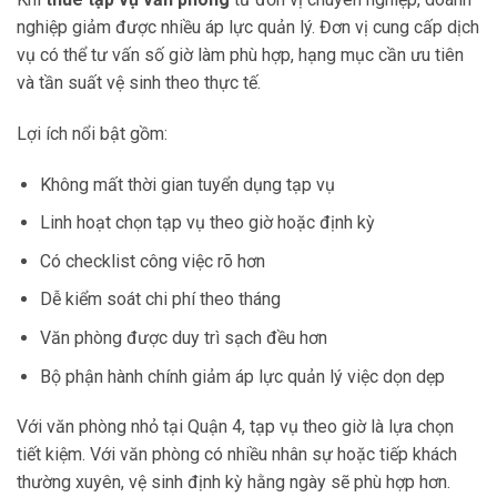
nghiệp giảm được nhiều áp lực quản lý. Đơn vị cung cấp dịch
vụ có thể tư vấn số giờ làm phù hợp, hạng mục cần ưu tiên
và tần suất vệ sinh theo thực tế.
Lợi ích nổi bật gồm:
Không mất thời gian tuyển dụng tạp vụ
Linh hoạt chọn tạp vụ theo giờ hoặc định kỳ
Có checklist công việc rõ hơn
Dễ kiểm soát chi phí theo tháng
Văn phòng được duy trì sạch đều hơn
Bộ phận hành chính giảm áp lực quản lý việc dọn dẹp
Với văn phòng nhỏ tại Quận 4, tạp vụ theo giờ là lựa chọn
tiết kiệm. Với văn phòng có nhiều nhân sự hoặc tiếp khách
thường xuyên, vệ sinh định kỳ hằng ngày sẽ phù hợp hơn.