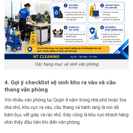
Các hạng mục vệ sinh văn phòng
4. Gợi ý checklist vệ sinh khu ra vào và cầu
thang văn phòng
Với nhiều văn phòng tại Quận 4 nằm trong nhà phố hoặc tòa
nhà nhỏ, khu vực ra vào, cầu thang và hành lang là nơi dễ
bám bụi, vết giày và rác nhỏ. Đây cũng là khu vực khách hàng
nhìn thấy đầu tiên khi đến văn phòng.