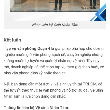
Nhân viên Vệ Sinh Nhân Tâm
Kết luận
Tạp vụ văn phòng Quận 4
là giải pháp phù hợp cho doanh
nghiệp muốn giữ văn phòng sạch sẽ, chuyên nghiệp nhưng
không muốn tự tuyển và quản lý nhân sự vệ sinh. Tùy quy
mô, doanh nghiệp có thể chọn tạp vụ theo giờ, theo buổi, vệ
sinh văn phòng định kỳ hoặc theo ca.
Nếu bạn đang cần một đơn vị vệ sinh uy tín tại TP.HCM, có
thể tư vấn theo thực tế văn phòng và hỗ trợ lâu dài, Vệ Sinh
Nhân Tâm là lựa chọn đáng cân nhắc.
Thông tin liên hệ Vệ sinh Nhân Tâm: