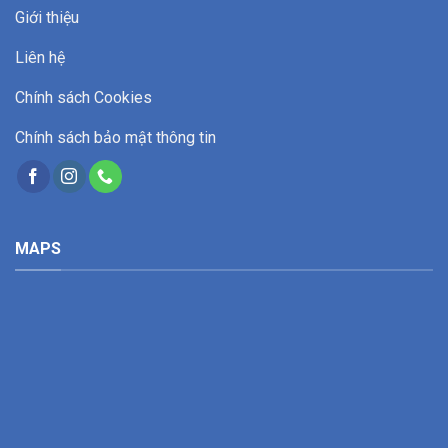
Giới thiệu
Liên hệ
Chính sách Cookies
Chính sách bảo mật thông tin
MAPS